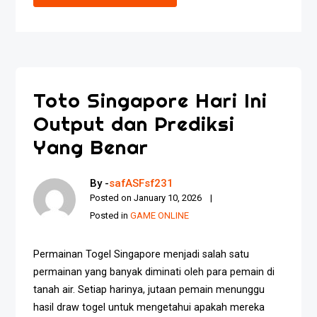
Toto Singapore Hari Ini
Output dan Prediksi
Yang Benar
By -
safASFsf231
Posted on
January 10, 2026
Posted in
GAME ONLINE
Permainan Togel Singapore menjadi salah satu
permainan yang banyak diminati oleh para pemain di
tanah air. Setiap harinya, jutaan pemain menunggu
hasil draw togel untuk mengetahui apakah mereka