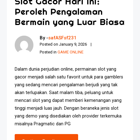
Slot Gacor Hari Ini:
Peroleh Pengalaman
Bermain yang Luar Biasa
By -
safASFsf231
Posted on
January 9, 2026
Posted in
GAME ONLINE
Dalam dunia perjudian online, permainan slot yang
gacor menjadi salah satu favorit untuk para gamblers
yang sedang mencari pengalaman berjudi yang tak
akan terlupakan. Saat malam tiba, peluang untuk
mencari slot yang dapat memberi kemenangan yang
tinggi menjadi luas jauh. Dengan beraneka jenis slot
yang demo yang disediakan oleh provider terkemuka
misalnya Pragmatic dan PG