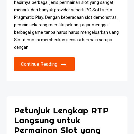
hadirnya berbagai jenis permainan slot yang sangat
menarik dari banyak provider seperti PG Soft serta
Pragmatic Play. Dengan keberadaan slot demonstrasi,
pemain sekarang memiliki peluang agar menggali
berbagai game tanpa harus harus mengeluarkan uang.
Slot demo ini memberikan sensasi bermain serupa
dengan
Continue Reading
Petunjuk Lengkap RTP
Langsung untuk
Permainan Slot yang