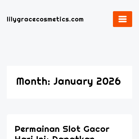
Skip
to
lilygracecosmetics.com
content
Month:
January 2026
Permainan Slot Gacor
Hari Ini: Dapatkan