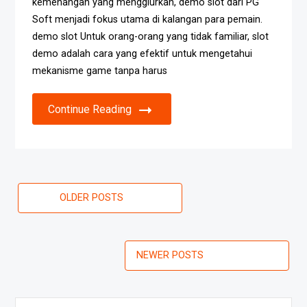
kemenangan yang menggiurkan, demo slot dari PG
Soft menjadi fokus utama di kalangan para pemain.
demo slot Untuk orang-orang yang tidak familiar, slot
demo adalah cara yang efektif untuk mengetahui
mekanisme game tanpa harus
Continue Reading
Posts
OLDER POSTS
navigation
NEWER POSTS