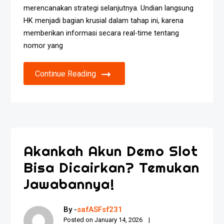
merencanakan strategi selanjutnya. Undian langsung
HK menjadi bagian krusial dalam tahap ini, karena
memberikan informasi secara real-time tentang
nomor yang
Continue Reading
Akankah Akun Demo Slot
Bisa Dicairkan? Temukan
Jawabannya!
By -
safASFsf231
Posted on
January 14, 2026