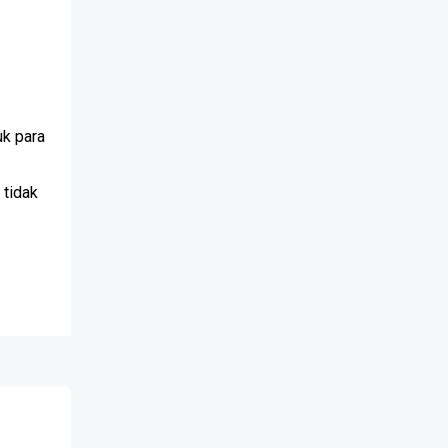
uk para
 tidak