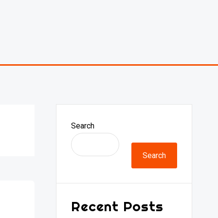
Search
Search
Recent Posts