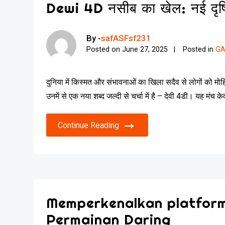
Dewi 4D नसीब का खेल: नई दृष्
By -
safASFsf231
Posted on
June 27, 2025
Posted in
GA
दुनिया में किस्मत और संभावनाओं का खिला सदैव से लोगों को म
उनमें से एक नया शब्द जल्दी से चर्चा में है – देवी 4डी। यह मंच 
Continue Reading
Memperkenalkan platform
Permainan Daring