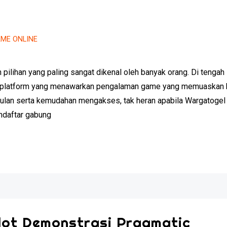
ME ONLINE
h pilihan yang paling sangat dikenal oleh banyak orang. Di tengah
ai platform yang menawarkan pengalaman game yang memuaskan 
gulan serta kemudahan mengakses, tak heran apabila Wargatogel
endaftar gabung
lot Demonstrasi Pragmatic