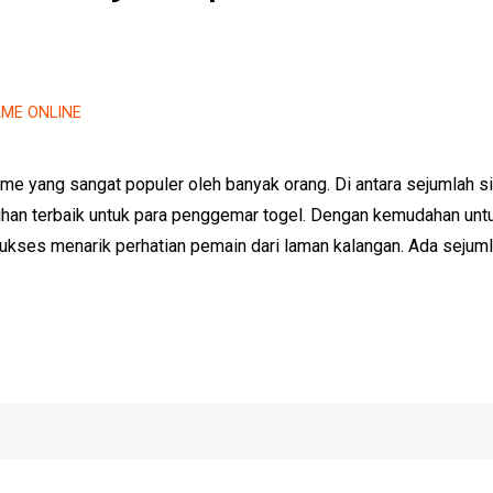
ME ONLINE
game yang sangat populer oleh banyak orang. Di antara sejumlah s
lihan terbaik untuk para penggemar togel. Dengan kemudahan unt
kses menarik perhatian pemain dari laman kalangan. Ada sejum