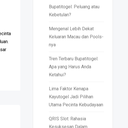
Bupatitogel: Peluang atau
Kebetulan?
Mengenal Lebih Dekat
ecinta
Keluaran Macau dan Pools-
luan.
nya
sar
Tren Terbaru Bupatitogel:
Apa yang Harus Anda
Ketahui?
Lima Faktor Kenapa
Kayutogel Jadi Pilihan
Utama Pecinta Kebudayaan
QRIS Slot: Rahasia
Kesuksesan Dalam