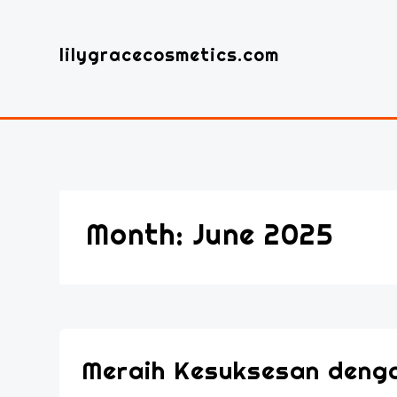
Skip
to
lilygracecosmetics.com
content
Month:
June 2025
Meraih Kesuksesan denga