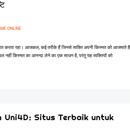
टि
ME ONLINE
ोहित करता रहा। आजकल, कई तरीके हैं जिनसे व्यक्ति अपनी किस्मत को आजमाते हैं
केवल नहीं किस्मत का आनन्दा लेने का एक साधन है, परंतु यह व्यक्तियों को
 Uni4D: Situs Terbaik untuk