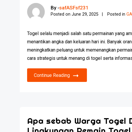
By -
safASFsf231
Posted on
June 29, 2025
Posted in
GA
Togel selalu menjadi salah satu permainan yang am
menantikan angka dan keluaran hari ini. Banyak or
meningkatkan peluang untuk memenangkan permainan
cara strategis untuk menang di togel serta informa
Continue Reading
Apa sebab Warga Togel D
Lingkungan Pemain Togel