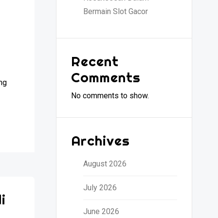
Bermain Slot Gacor
a
Recent
Comments
ng
No comments to show.
Archives
August 2026
July 2026
i
June 2026