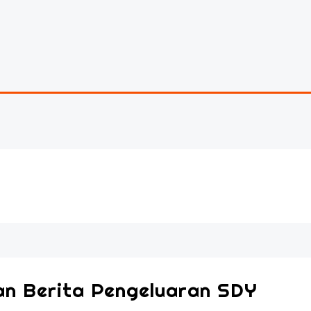
n Berita Pengeluaran SDY