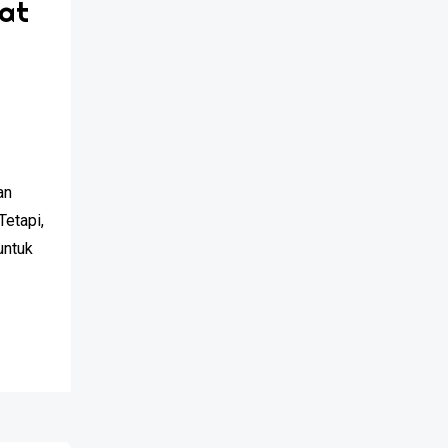
kat
an
Tetapi,
untuk