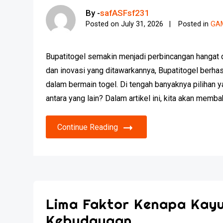
By -
safASFsf231
Posted on
July 31, 2026
Posted in
GA
Bupatitogel semakin menjadi perbincangan hangat 
dan inovasi yang ditawarkannya, Bupatitogel berha
dalam bermain togel. Di tengah banyaknya pilihan 
antara yang lain? Dalam artikel ini, kita akan memba
Continue Reading
Lima Faktor Kenapa Kayu
Kebudayaan