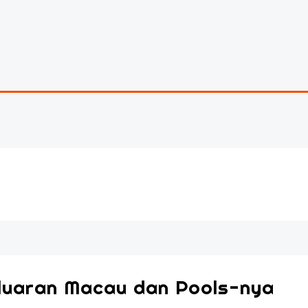
luaran Macau dan Pools-nya