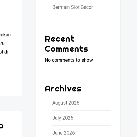
Bermain Slot Gacor
nikan
Recent
aru
Comments
l di
No comments to show.
Archives
August 2026
July 2026
a
June 2026