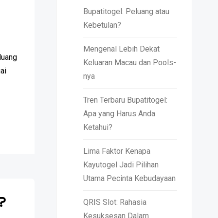
Bupatitogel: Peluang atau
Kebetulan?
Mengenal Lebih Dekat
luang
Keluaran Macau dan Pools-
ai
nya
h
Tren Terbaru Bupatitogel:
Apa yang Harus Anda
Ketahui?
Lima Faktor Kenapa
Kayutogel Jadi Pilihan
Utama Pecinta Kebudayaan
?
QRIS Slot: Rahasia
Kesuksesan Dalam