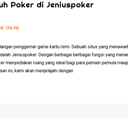
h Poker di Jeniuspoker
ME ONLINE
 kalangan penggemar game kartu remi. Sebuah situs yang menawar
alah Jeniuspoker. Dengan berbagai berbagai fungsi yang menar
ker menyediakan ruang yang ideal bagi para pemain pemula mau
an ini, kami akan menjelajahi dengan