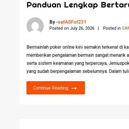
Panduan Lengkap Bertaru
By -
safASFsf231
Posted on
July 26, 2026
Posted in
GA
Bermainlah poker online kini semakin terkenal di
memberikan pengalaman bermain sangat menarik ad
serta sistem keamanan yang terpercaya, Jeniuspo
yang sudah berpengalaman sebelumnya. Dalam tulis
Continue Reading