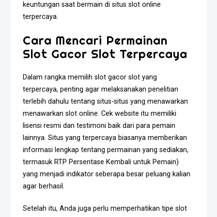
keuntungan saat bermain di situs slot online
terpercaya.
Cara Mencari Permainan
Slot Gacor Slot Terpercaya
Dalam rangka memilih slot gacor slot yang
terpercaya, penting agar melaksanakan penelitian
terlebih dahulu tentang situs-situs yang menawarkan
menawarkan slot online. Cek website itu memiliki
lisensi resmi dan testimoni baik dari para pemain
lainnya. Situs yang terpercaya biasanya memberikan
informasi lengkap tentang permainan yang sediakan,
termasuk RTP Persentase Kembali untuk Pemain)
yang menjadi indikator seberapa besar peluang kalian
agar berhasil.
Setelah itu, Anda juga perlu memperhatikan tipe slot