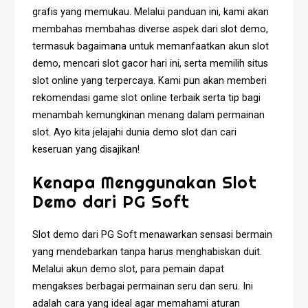
grafis yang memukau. Melalui panduan ini, kami akan
membahas membahas diverse aspek dari slot demo,
termasuk bagaimana untuk memanfaatkan akun slot
demo, mencari slot gacor hari ini, serta memilih situs
slot online yang terpercaya. Kami pun akan memberi
rekomendasi game slot online terbaik serta tip bagi
menambah kemungkinan menang dalam permainan
slot. Ayo kita jelajahi dunia demo slot dan cari
keseruan yang disajikan!
Kenapa Menggunakan Slot
Demo dari PG Soft
Slot demo dari PG Soft menawarkan sensasi bermain
yang mendebarkan tanpa harus menghabiskan duit.
Melalui akun demo slot, para pemain dapat
mengakses berbagai permainan seru dan seru. Ini
adalah cara yang ideal agar memahami aturan