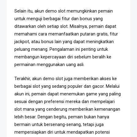
Selain itu, akun demo slot memungkinkan pemain
untuk menguji berbagai fitur dan bonus yang
ditawarkan oleh setiap slot. Misalnya, pemain dapat
memahami cara memanfaatkan putaran gratis, fitur
jackpot, atau bonus lain yang dapat meningkatkan
peluang menang. Pengalaman ini penting untuk
membangun kepercayaan diri sebelum beralih ke
permainan menggunakan uang asli.
Terakhir, akun demo slot juga memberikan akses ke
berbagai slot yang sedang populer dan gacor. Melalui
akun ini, pemain dapat menemukan game yang paling
sesuai dengan preferensi mereka dan mempelajari
slot mana yang cenderung memberikan kemenangan
lebih besar. Dengan begitu, pemain bukan hanya
bermain untuk bersenang-senang, tetapi juga
mempersiapkan diri untuk mendapatkan potensi