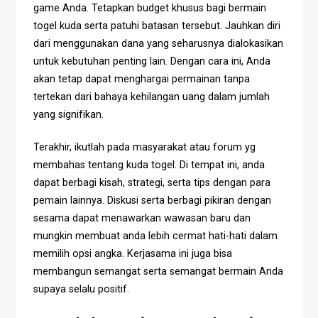
game Anda. Tetapkan budget khusus bagi bermain
togel kuda serta patuhi batasan tersebut. Jauhkan diri
dari menggunakan dana yang seharusnya dialokasikan
untuk kebutuhan penting lain. Dengan cara ini, Anda
akan tetap dapat menghargai permainan tanpa
tertekan dari bahaya kehilangan uang dalam jumlah
yang signifikan.
Terakhir, ikutlah pada masyarakat atau forum yg
membahas tentang kuda togel. Di tempat ini, anda
dapat berbagi kisah, strategi, serta tips dengan para
pemain lainnya. Diskusi serta berbagi pikiran dengan
sesama dapat menawarkan wawasan baru dan
mungkin membuat anda lebih cermat hati-hati dalam
memilih opsi angka. Kerjasama ini juga bisa
membangun semangat serta semangat bermain Anda
supaya selalu positif.