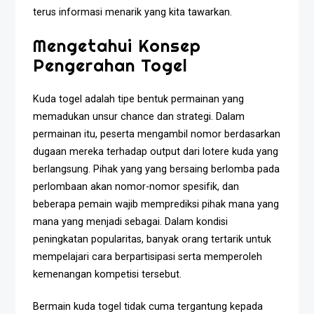
terus informasi menarik yang kita tawarkan.
Mengetahui Konsep
Pengerahan Togel
Kuda togel adalah tipe bentuk permainan yang
memadukan unsur chance dan strategi. Dalam
permainan itu, peserta mengambil nomor berdasarkan
dugaan mereka terhadap output dari lotere kuda yang
berlangsung. Pihak yang yang bersaing berlomba pada
perlombaan akan nomor-nomor spesifik, dan
beberapa pemain wajib memprediksi pihak mana yang
mana yang menjadi sebagai. Dalam kondisi
peningkatan popularitas, banyak orang tertarik untuk
mempelajari cara berpartisipasi serta memperoleh
kemenangan kompetisi tersebut.
Bermain kuda togel tidak cuma tergantung kepada