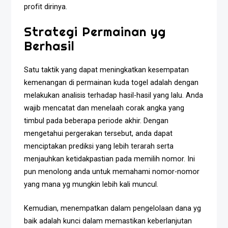
profit dirinya.
Strategi Permainan yg
Berhasil
Satu taktik yang dapat meningkatkan kesempatan
kemenangan di permainan kuda togel adalah dengan
melakukan analisis terhadap hasil-hasil yang lalu. Anda
wajib mencatat dan menelaah corak angka yang
timbul pada beberapa periode akhir. Dengan
mengetahui pergerakan tersebut, anda dapat
menciptakan prediksi yang lebih terarah serta
menjauhkan ketidakpastian pada memilih nomor. Ini
pun menolong anda untuk memahami nomor-nomor
yang mana yg mungkin lebih kali muncul.
Kemudian, menempatkan dalam pengelolaan dana yg
baik adalah kunci dalam memastikan keberlanjutan