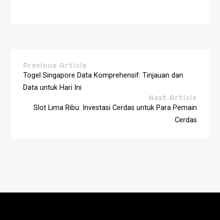
Previous Article
Togel Singapore Data Komprehensif: Tinjauan dan
Data untuk Hari Ini
Next Article
Slot Lima Ribu: Investasi Cerdas untuk Para Pemain
Cerdas