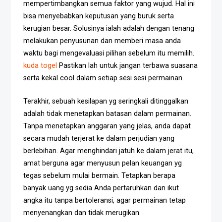
mempertimbangkan semua faktor yang wujud. Hal ini
bisa menyebabkan keputusan yang buruk serta
kerugian besar. Solusinya ialah adalah dengan tenang
melakukan penyusunan dan memberi masa anda
waktu bagi mengevaluasi pilihan sebelum itu memilih.
kuda togel
Pastikan lah untuk jangan terbawa suasana
serta kekal cool dalam setiap sesi sesi permainan.
Terakhir, sebuah kesilapan yg seringkali ditinggalkan
adalah tidak menetapkan batasan dalam permainan.
Tanpa menetapkan anggaran yang jelas, anda dapat
secara mudah terjerat ke dalam perjudian yang
berlebihan. Agar menghindari jatuh ke dalam jerat itu,
amat berguna agar menyusun pelan keuangan yg
tegas sebelum mulai bermain. Tetapkan berapa
banyak uang yg sedia Anda pertaruhkan dan ikut
angka itu tanpa bertoleransi, agar permainan tetap
menyenangkan dan tidak merugikan.