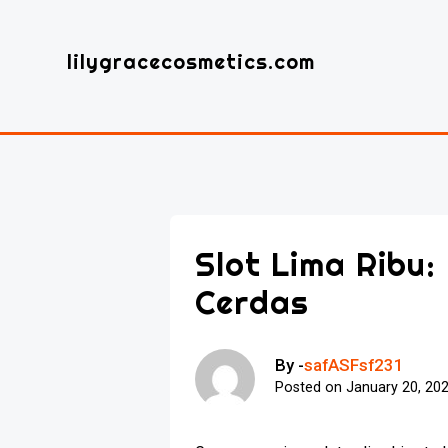
Skip
to
lilygracecosmetics.com
content
Slot Lima Ribu:
Cerdas
By -
safASFsf231
Posted on
January 20, 20