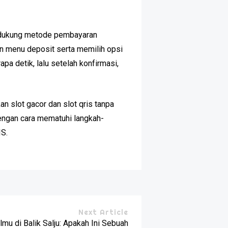
endukung metode pembayaran
n menu deposit serta memilih opsi
pa detik, lalu setelah konfirmasi,
n slot gacor dan slot qris tanpa
Dengan cara mematuhi langkah-
IS.
Next Article
Ilmu di Balik Salju: Apakah Ini Sebuah