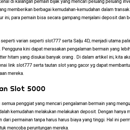
kenal di kalangan pemain bijak yang mencari peluang peluang in
 yang memberikan berbagai kemudahan-kemudahan dalam transaksi
tur ini, para pemain bisa secara gampang menjalani deposit dan b
, seperti varian seperti slot777 serta Salju 4D, menjadi utama pa
 Pengguna kini dapat merasakan pengalaman bermain yang lebih 
ter hitam yang disukai banyak orang . Di dalam artikel ini, kita
enai link slot777 serta tautan slot yang gacor yg dapat memban
kaan mereka.
an Slot 5000
gi semua penggiat yang mencari pengalaman bermain yang mengu
i adalah kemudahan melakukan melakukan deposit. Dengan hanya
ri permainan tanpa harus harus biaya yang tinggi. Hal ini permai
ntuk mencoba peruntungan mereka.