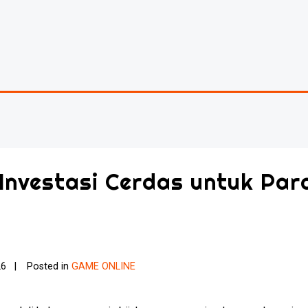
 Investasi Cerdas untuk Pa
26
Posted in
GAME ONLINE