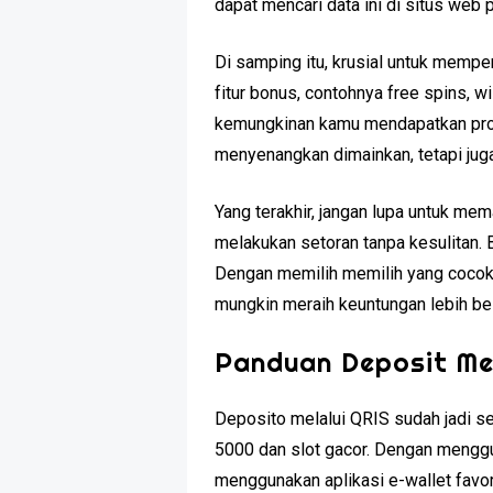
dapat mencari data ini di situs web
Di samping itu, krusial untuk memp
fitur bonus, contohnya free spins, 
kemungkinan kamu mendapatkan profi
menyenangkan dimainkan, tetapi jug
Yang terakhir, jangan lupa untuk m
melakukan setoran tanpa kesulitan. 
Dengan memilih memilih yang cocok
mungkin meraih keuntungan lebih be
Panduan Deposit Mel
Deposito melalui QRIS sudah jadi s
5000 dan slot gacor. Dengan mengg
menggunakan aplikasi e-wallet favor