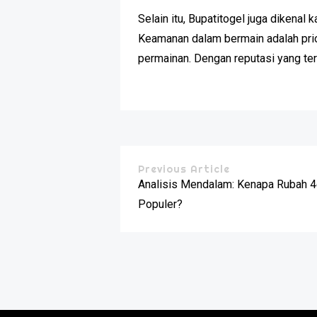
Selain itu, Bupatitogel juga dikenal
Keamanan dalam bermain adalah pri
permainan. Dengan reputasi yang teru
Previous Article
Analisis Mendalam: Kenapa Rubah 4
Populer?