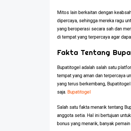
Mitos lain berkaitan dengan keabsah
dipercaya, sehingga mereka ragu un
yang beroperasi secara sah dan mem
di tempat yang terpercaya agar da
Fakta Tentang Bupa
Bupatitogel adalah salah satu plat
tempat yang aman dan terpercaya unt
yang terus berkembang, Bupatitoge
saja.
Bupatitogel
Salah satu fakta menarik tentang B
anggota setia. Hal ini bertujuan un
bonus yang menarik, banyak pemain 