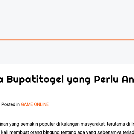
a Bupatitogel yang Perlu A
Posted in
GAME ONLINE
inan yang semakin populer di kalangan masyarakat, terutama di 
g kali membuat orang bingung tentang apa yang sebenarnya terjadi