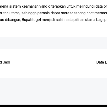
 karena sistem keamanan yang diterapkan untuk melindungi data pr
oritas utama, sehingga pemain dapat merasa tenang saat memas
s dibangun, Bupatitogel menjadi salah satu pilihan utama bagi pe
d Jadi
Data 