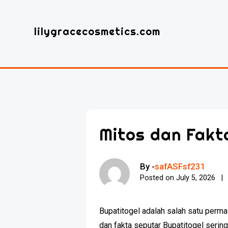
Skip
to
lilygracecosmetics.com
content
Mitos dan Fakt
By -
safASFsf231
Posted on
July 5, 2026
Bupatitogel adalah salah satu perma
dan fakta seputar Bupatitogel serin