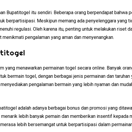
an Bupatitogel itu sendiri. Beberapa orang berpendapat bahwa per
tuk berpartisipasi. Meskipun memang ada penyelenggara yang tid
enuhi regulasi. Oleh karena itu, penting untuk melakukan riset
pat menikmati pengalaman yang aman dan menyenangkan.
titogel
form yang menawarkan permainan togel secara online. Banyak or
uk bermain togel, dengan berbagai jenis permainan dan taruhan y
l menyediakan pengalaman bermain yang lebih nyaman dan mudah
upatitogel adalah adanya berbagai bonus dan promosi yang ditaw
tuk menarik lebih banyak pemain dan memberikan insentif kepada
merasa lebih bersemangat untuk berpartisipasi dalam permainan