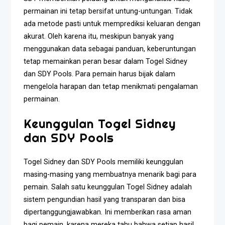
permainan ini tetap bersifat untung-untungan. Tidak
ada metode pasti untuk memprediksi keluaran dengan
akurat. Oleh karena itu, meskipun banyak yang
menggunakan data sebagai panduan, keberuntungan
tetap memainkan peran besar dalam Togel Sidney
dan SDY Pools. Para pemain harus bijak dalam
mengelola harapan dan tetap menikmati pengalaman
permainan.
Keunggulan Togel Sidney
dan SDY Pools
Togel Sidney dan SDY Pools memiliki keunggulan
masing-masing yang membuatnya menarik bagi para
pemain. Salah satu keunggulan Togel Sidney adalah
sistem pengundian hasil yang transparan dan bisa
dipertanggungjawabkan. Ini memberikan rasa aman
bagi pemain, karena mereka tahu bahwa setiap hasil