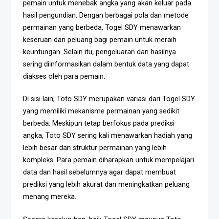
pemain untuk menebak angka yang akan keluar pada
hasil pengundian. Dengan berbagai pola dan metode
permainan yang berbeda, Togel SDY menawarkan
keseruan dan peluang bagi pemain untuk meraih
keuntungan. Selain itu, pengeluaran dan hasilnya
sering diinformasikan dalam bentuk data yang dapat
diakses oleh para pemain.
Di sisi lain, Toto SDY merupakan variasi dari Togel SDY
yang memiliki mekanisme permainan yang sedikit
berbeda. Meskipun tetap berfokus pada prediksi
angka, Toto SDY sering kali menawarkan hadiah yang
lebih besar dan struktur permainan yang lebih
kompleks. Para pemain diharapkan untuk mempelajari
data dan hasil sebelumnya agar dapat membuat
prediksi yang lebih akurat dan meningkatkan peluang
menang mereka.