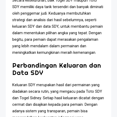
Secara keseluruhan, baik Togel SDY maupun Toto
SDY memiliki daya tarik tersendiri dan banyak diminati
oleh penggemar judi. Keduanya membutuhkan
strategi dan analisis dari hasil sebelumnya, seperti
keluaran SDY dan data SDY, untuk membantu pemain
dalam menentukan pilihan angka yang tepat. Dengan
begitu, para pemain dapat merasakan pengalaman
yang lebih mendalam dalam permainan dan
meningkatkan kemungkinan meraih kemenangan.
Perbandingan Keluaran dan
Data SDY
Keluaran SDY merupakan hasil dari permainan yang
diadakan secara rutin, yang mengacu pada Toto SDY
dan Togel Sidney. Setiap hasil keluaran dicatat dengan
cermat dan disajikan kepada para pemain. Dengan
adanya sistem yang transparan, pemain bisa