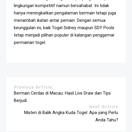
lingkungan kompetitif namun bersahabat. Ini tidak
hanya meningkatkan pengalaman bermain tetapi juga
menambah ikatan antar pemain. Dengan semua
keunggulan ini, baik Togel Sidney maupun SDY Pools
tetap menjadi pilihan populer di kalangan penggemar
permainan togel.
Previous Article
Bermain Cerdas di Macau: Hasil Live Draw dan Tips
Berjudi
Next Article
Misteri di Balik Angka Kuda Togel: Apa yang Perlu
Anda Tahu?