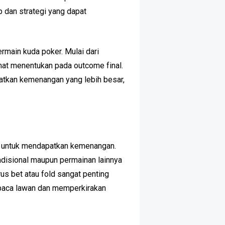
p dan strategi yang dapat
ermain kuda poker. Mulai dari
mat menentukan pada outcome final.
atkan kemenangan yang lebih besar,
ma untuk mendapatkan kemenangan.
adisional maupun permainan lainnya
us bet atau fold sangat penting
aca lawan dan memperkirakan