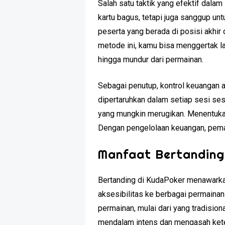
Salah satu taktik yang efektif dalam
kartu bagus, tetapi juga sanggup u
peserta yang berada di posisi akh
metode ini, kamu bisa menggertak l
hingga mundur dari permainan.
Sebagai penutup, kontrol keuangan a
dipertaruhkan dalam setiap sesi se
yang mungkin merugikan. Menentuka
Dengan pengelolaan keuangan, pemain
Manfaat Bertanding
Bertanding di KudaPoker menawarkan
aksesibilitas ke berbagai permainan
permainan, mulai dari yang tradisio
mendalam intens dan mengasah kete