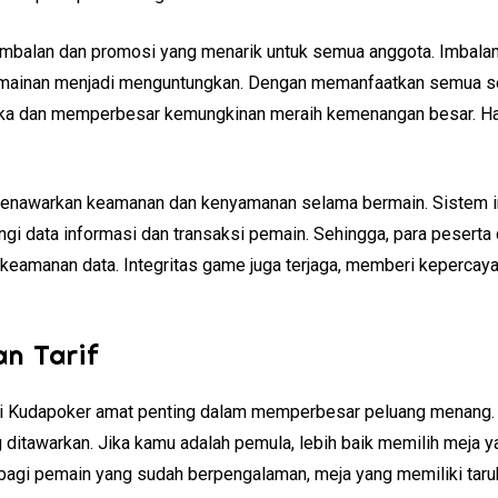
imbalan dan promosi yang menarik untuk semua anggota. Imbala
rmainan menjadi menguntungkan. Dengan memanfaatkan semua set
dan memperbesar kemungkinan meraih kemenangan besar. Hal in
menawarkan keamanan dan kenyamanan selama bermain. Sistem in
gi data informasi dan transaksi pemain. Sehingga, para pesert
keamanan data. Integritas game juga terjaga, memberi kepercaya
an Tarif
di Kudapoker amat penting dalam memperbesar peluang menang. 
 ditawarkan. Jika kamu adalah pemula, lebih baik memilih meja y
, bagi pemain yang sudah berpengalaman, meja yang memiliki tar