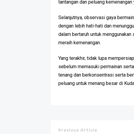
tantangan dan peluang kemenangan y
Selanjutnya, observasi gaya bermain
dengan lebih hati-hati dan menung
dalam bertaruh untuk menggunakan si
meraih kemenangan.
Yang terakhir, tidak lupa mempersia
sebelum memasuki permainan serta i
tenang dan berkonsentrasi serta ber
peluang untuk menang besar di Kud
Previous Article