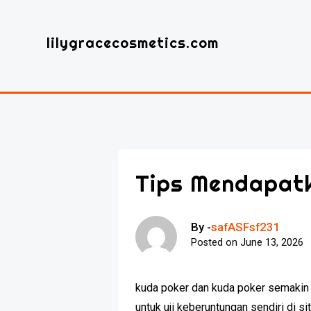
Skip
to
lilygracecosmetics.com
content
Tips Mendapat
By -
safASFsf231
Posted on
June 13, 2026
kuda poker dan kuda poker semakin te
untuk uji keberuntungan sendiri di