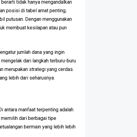
i berarti tidak hanya mengandalkan
 posisi di tabel amat penting;
mbil putusan. Dengan menggunakan
tuk membuat kesilapan atau pun
engatur jumlah dana yang ingin
 mengelak dari langkah terburu-buru
n merupakan strategi yang cerdas.
ang lebih dari seharusnya.
 antara manfaat terpenting adalah
memilih dari berbagai tipe
etualangan bermain yang lebih lebih