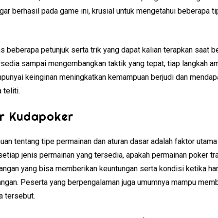
r berhasil pada game ini, krusial untuk mengetahui beberapa ti
s beberapa petunjuk serta trik yang dapat kalian terapkan saat b
rsedia sampai mengembangkan taktik yang tepat, tiap langkah a
empunyai keinginan meningkatkan kemampuan berjudi dan mendap
teliti.
er Kudapoker
an tentang tipe permainan dan aturan dasar adalah faktor uta
etiap jenis permainan yang tersedia, apakah permainan poker tr
tangan yang bisa memberikan keuntungan serta kondisi ketika har
angan. Peserta yang berpengalaman juga umumnya mampu memb
 tersebut.