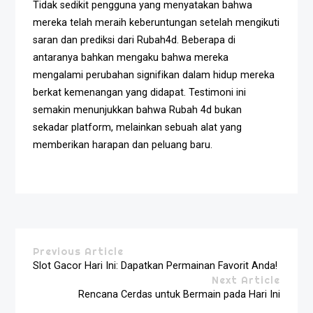
Tidak sedikit pengguna yang menyatakan bahwa
mereka telah meraih keberuntungan setelah mengikuti
saran dan prediksi dari Rubah4d. Beberapa di
antaranya bahkan mengaku bahwa mereka
mengalami perubahan signifikan dalam hidup mereka
berkat kemenangan yang didapat. Testimoni ini
semakin menunjukkan bahwa Rubah 4d bukan
sekadar platform, melainkan sebuah alat yang
memberikan harapan dan peluang baru.
Previous Article
Slot Gacor Hari Ini: Dapatkan Permainan Favorit Anda!
Next Article
Rencana Cerdas untuk Bermain pada Hari Ini