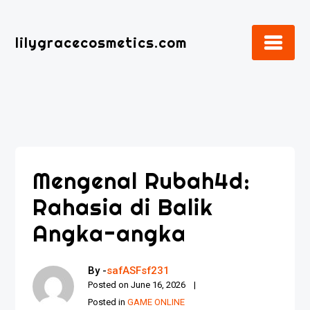
Skip
to
lilygracecosmetics.com
content
Mengenal Rubah4d:
Rahasia di Balik
Angka-angka
By -
safASFsf231
Posted on
June 16, 2026
Posted in
GAME ONLINE