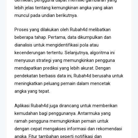
demikian, pengguna dapat memiliki gambaran yang
lebih jelas tentang kemungkinan angka yang akan
muncul pada undian berikutnya.
Proses yang dilakukan oleh Rubah4d melibatkan
beberapa tahap. Pertama, data dikumpulkan dan
dianalisis untuk mengidentifikasi pola atau
kecenderungan tertentu. Selanjutnya, algoritma ini
menyusun strategi yang memungkinkan pengguna
mendapatkan prediksi yang lebih akurat. Dengan
pendekatan berbasis data ini, Rubah4d berusaha untuk
meningkatkan peluang pemain dalam mencetak
angka yang tepat.
Aplikasi Rubah4d juga dirancang untuk memberikan
kemudahan bagi penggunanya. Antarmuka yang
ramah pengguna memungkinkan pemain untuk
dengan cepat mengakses informasi dan rekomendasi
angka. Fitur tambahan seperti notifikasi dan