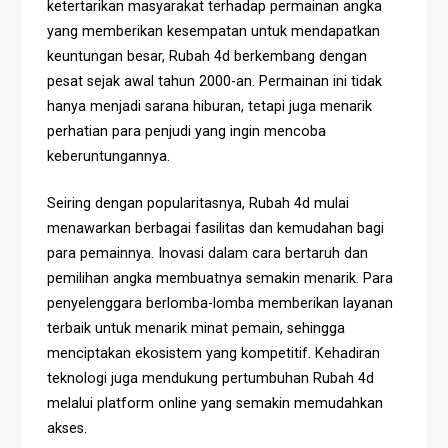
ketertarikan masyarakat terhadap permainan angka
yang memberikan kesempatan untuk mendapatkan
keuntungan besar, Rubah 4d berkembang dengan
pesat sejak awal tahun 2000-an. Permainan ini tidak
hanya menjadi sarana hiburan, tetapi juga menarik
perhatian para penjudi yang ingin mencoba
keberuntungannya.
Seiring dengan popularitasnya, Rubah 4d mulai
menawarkan berbagai fasilitas dan kemudahan bagi
para pemainnya. Inovasi dalam cara bertaruh dan
pemilihan angka membuatnya semakin menarik. Para
penyelenggara berlomba-lomba memberikan layanan
terbaik untuk menarik minat pemain, sehingga
menciptakan ekosistem yang kompetitif. Kehadiran
teknologi juga mendukung pertumbuhan Rubah 4d
melalui platform online yang semakin memudahkan
akses.