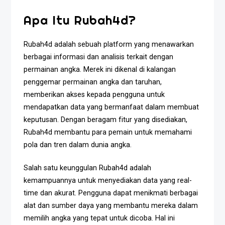
Apa Itu Rubah4d?
Rubah4d adalah sebuah platform yang menawarkan
berbagai informasi dan analisis terkait dengan
permainan angka. Merek ini dikenal di kalangan
penggemar permainan angka dan taruhan,
memberikan akses kepada pengguna untuk
mendapatkan data yang bermanfaat dalam membuat
keputusan. Dengan beragam fitur yang disediakan,
Rubah4d membantu para pemain untuk memahami
pola dan tren dalam dunia angka.
Salah satu keunggulan Rubah4d adalah
kemampuannya untuk menyediakan data yang real-
time dan akurat. Pengguna dapat menikmati berbagai
alat dan sumber daya yang membantu mereka dalam
memilih angka yang tepat untuk dicoba. Hal ini