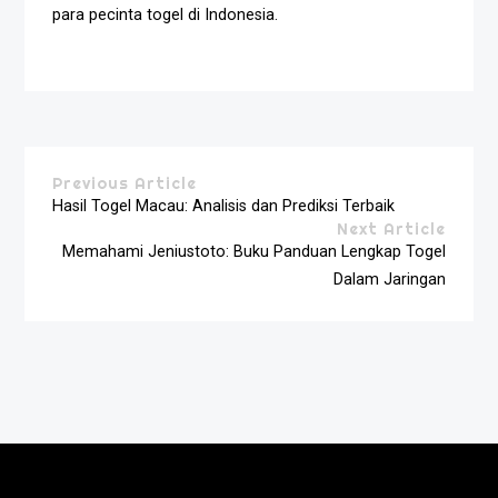
para pecinta togel di Indonesia.
Previous Article
Hasil Togel Macau: Analisis dan Prediksi Terbaik
Next Article
Memahami Jeniustoto: Buku Panduan Lengkap Togel
Dalam Jaringan