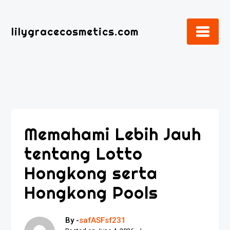
Skip
to
lilygracecosmetics.com
content
Memahami Lebih Jauh
tentang Lotto
Hongkong serta
Hongkong Pools
By -
safASFsf231