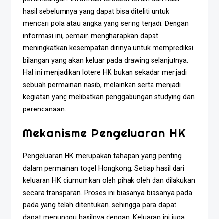
hasil sebelumnya yang dapat bisa diteliti untuk
mencari pola atau angka yang sering terjadi. Dengan
informasi ini, pemain mengharapkan dapat
meningkatkan kesempatan dirinya untuk memprediksi
bilangan yang akan keluar pada drawing selanjutnya.
Hal ini menjadikan lotere HK bukan sekadar menjadi
sebuah permainan nasib, melainkan serta menjadi
kegiatan yang melibatkan penggabungan studying dan
perencanaan.
Mekanisme Pengeluaran HK
Pengeluaran HK merupakan tahapan yang penting
dalam permainan togel Hongkong. Setiap hasil dari
keluaran HK diumumkan oleh pihak oleh dan dilakukan
secara transparan. Proses ini biasanya biasanya pada
pada yang telah ditentukan, sehingga para dapat
dapat menunggu hasilnya dengan. Keluaran ini juga