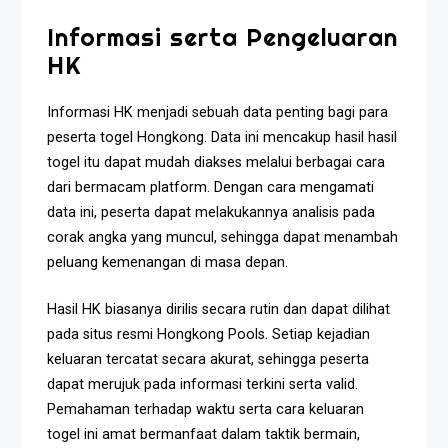
Informasi serta Pengeluaran
HK
Informasi HK menjadi sebuah data penting bagi para
peserta togel Hongkong. Data ini mencakup hasil hasil
togel itu dapat mudah diakses melalui berbagai cara
dari bermacam platform. Dengan cara mengamati
data ini, peserta dapat melakukannya analisis pada
corak angka yang muncul, sehingga dapat menambah
peluang kemenangan di masa depan.
Hasil HK biasanya dirilis secara rutin dan dapat dilihat
pada situs resmi Hongkong Pools. Setiap kejadian
keluaran tercatat secara akurat, sehingga peserta
dapat merujuk pada informasi terkini serta valid.
Pemahaman terhadap waktu serta cara keluaran
togel ini amat bermanfaat dalam taktik bermain,