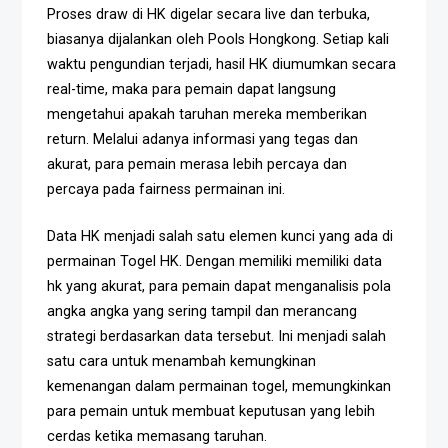
Proses draw di HK digelar secara live dan terbuka,
biasanya dijalankan oleh Pools Hongkong. Setiap kali
waktu pengundian terjadi, hasil HK diumumkan secara
real-time, maka para pemain dapat langsung
mengetahui apakah taruhan mereka memberikan
return. Melalui adanya informasi yang tegas dan
akurat, para pemain merasa lebih percaya dan
percaya pada fairness permainan ini.
Data HK menjadi salah satu elemen kunci yang ada di
permainan Togel HK. Dengan memiliki memiliki data
hk yang akurat, para pemain dapat menganalisis pola
angka angka yang sering tampil dan merancang
strategi berdasarkan data tersebut. Ini menjadi salah
satu cara untuk menambah kemungkinan
kemenangan dalam permainan togel, memungkinkan
para pemain untuk membuat keputusan yang lebih
cerdas ketika memasang taruhan.