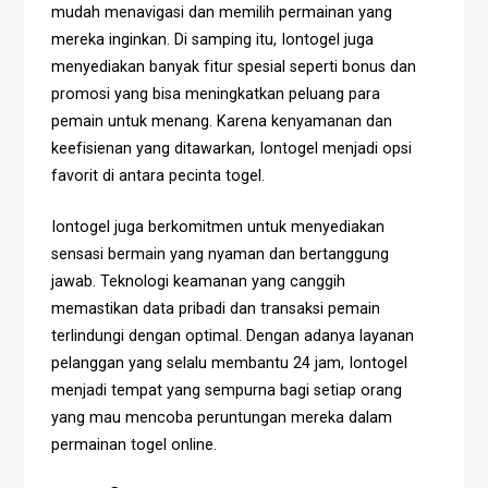
mudah menavigasi dan memilih permainan yang
mereka inginkan. Di samping itu, Iontogel juga
menyediakan banyak fitur spesial seperti bonus dan
promosi yang bisa meningkatkan peluang para
pemain untuk menang. Karena kenyamanan dan
keefisienan yang ditawarkan, Iontogel menjadi opsi
favorit di antara pecinta togel.
Iontogel juga berkomitmen untuk menyediakan
sensasi bermain yang nyaman dan bertanggung
jawab. Teknologi keamanan yang canggih
memastikan data pribadi dan transaksi pemain
terlindungi dengan optimal. Dengan adanya layanan
pelanggan yang selalu membantu 24 jam, Iontogel
menjadi tempat yang sempurna bagi setiap orang
yang mau mencoba peruntungan mereka dalam
permainan togel online.