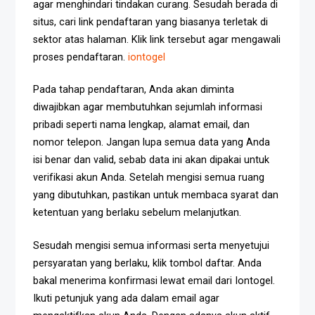
agar menghindari tindakan curang. Sesudah berada di
situs, cari link pendaftaran yang biasanya terletak di
sektor atas halaman. Klik link tersebut agar mengawali
proses pendaftaran.
iontogel
Pada tahap pendaftaran, Anda akan diminta
diwajibkan agar membutuhkan sejumlah informasi
pribadi seperti nama lengkap, alamat email, dan
nomor telepon. Jangan lupa semua data yang Anda
isi benar dan valid, sebab data ini akan dipakai untuk
verifikasi akun Anda. Setelah mengisi semua ruang
yang dibutuhkan, pastikan untuk membaca syarat dan
ketentuan yang berlaku sebelum melanjutkan.
Sesudah mengisi semua informasi serta menyetujui
persyaratan yang berlaku, klik tombol daftar. Anda
bakal menerima konfirmasi lewat email dari Iontogel.
Ikuti petunjuk yang ada dalam email agar