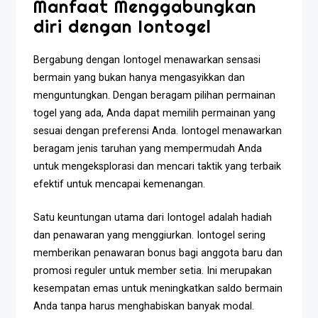
Manfaat Menggabungkan
diri dengan Iontogel
Bergabung dengan Iontogel menawarkan sensasi
bermain yang bukan hanya mengasyikkan dan
menguntungkan. Dengan beragam pilihan permainan
togel yang ada, Anda dapat memilih permainan yang
sesuai dengan preferensi Anda. Iontogel menawarkan
beragam jenis taruhan yang mempermudah Anda
untuk mengeksplorasi dan mencari taktik yang terbaik
efektif untuk mencapai kemenangan.
Satu keuntungan utama dari Iontogel adalah hadiah
dan penawaran yang menggiurkan. Iontogel sering
memberikan penawaran bonus bagi anggota baru dan
promosi reguler untuk member setia. Ini merupakan
kesempatan emas untuk meningkatkan saldo bermain
Anda tanpa harus menghabiskan banyak modal.