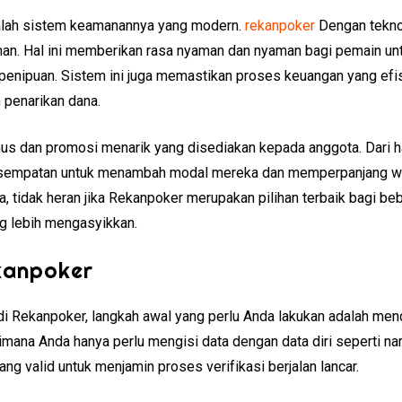
alah sistem keamanannya yang modern.
rekanpoker
Dengan teknol
aman. Hal ini memberikan rasa nyaman dan nyaman bagi pemain un
penipuan. Sistem ini juga memastikan proses keuangan yang efis
 penarikan dana.
us dan promosi menarik yang disediakan kepada anggota. Dari 
kesempatan untuk menambah modal mereka dan memperpanjang w
a, tidak heran jika Rekanpoker merupakan pilihan terbaik bagi be
g lebih mengasyikkan.
kanpoker
i Rekanpoker, langkah awal yang perlu Anda lakukan adalah mend
dimana Anda hanya perlu mengisi data dengan data diri seperti na
ng valid untuk menjamin proses verifikasi berjalan lancar.