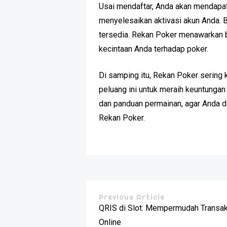
Usai mendaftar, Anda akan mendapatk
menyelesaikan aktivasi akun Anda. B
tersedia. Rekan Poker menawarkan b
kecintaan Anda terhadap poker.
Di samping itu, Rekan Poker sering
peluang ini untuk meraih keuntungan 
dan panduan permainan, agar Anda 
Rekan Poker.
Previous Article
QRIS di Slot: Mempermudah Transak
Online