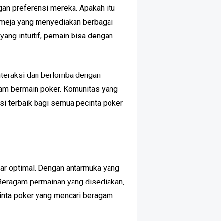
an preferensi mereka. Apakah itu
n meja yang menyediakan berbagai
ang intuitif, pemain bisa dengan
nteraksi dan berlomba dengan
am bermain poker. Komunitas yang
si terbaik bagi semua pecinta poker
ar optimal. Dengan antarmuka yang
Beragam permainan yang disediakan,
inta poker yang mencari beragam