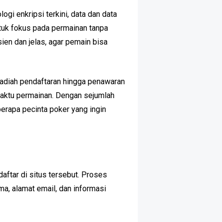
ogi enkripsi terkini, data dan data
tuk fokus pada permainan tanpa
ien dan jelas, agar pemain bisa
hadiah pendaftaran hingga penawaran
aktu permainan. Dengan sejumlah
berapa pecinta poker yang ingin
aftar di situs tersebut. Proses
ma, alamat email, dan informasi