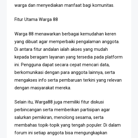
warga dan menyediakan manfaat bagi komunitas.
Fitur Utama Warga 88
Warga 88 menawarkan berbagai kemudahan keren
yang dibuat agar memperbaiki pengalaman anggota.
Di antara fitur andalan ialah akses yang mudah
kepada beragam layanan yang tersedia pada platform
ini. Pengguna dapat secara cepat mencari data,
berkomunikasi dengan para anggota lainnya, serta
mengakses info serta pembaruan terkini yang relevan
dengan masyarakat mereka.
Selain itu, Warga88 juga memiliki fitur diskusi
perbincangan serta memberikan partisipan agar
salurkan pemikiran, menolong sesama, serta
membahas topik-topik yang tengah populer. Di dalam
forum ini setiap anggota bisa mengungkapkan