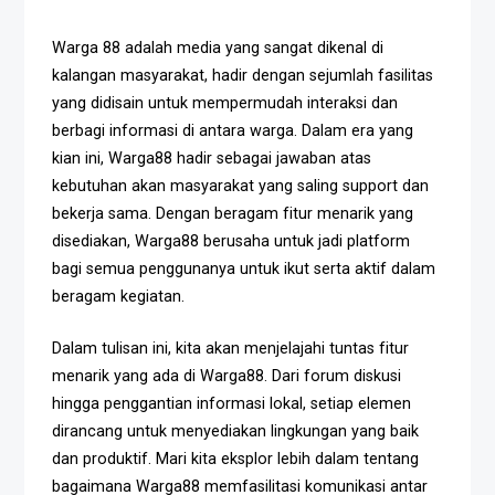
Warga 88 adalah media yang sangat dikenal di
kalangan masyarakat, hadir dengan sejumlah fasilitas
yang didisain untuk mempermudah interaksi dan
berbagi informasi di antara warga. Dalam era yang
kian ini, Warga88 hadir sebagai jawaban atas
kebutuhan akan masyarakat yang saling support dan
bekerja sama. Dengan beragam fitur menarik yang
disediakan, Warga88 berusaha untuk jadi platform
bagi semua penggunanya untuk ikut serta aktif dalam
beragam kegiatan.
Dalam tulisan ini, kita akan menjelajahi tuntas fitur
menarik yang ada di Warga88. Dari forum diskusi
hingga penggantian informasi lokal, setiap elemen
dirancang untuk menyediakan lingkungan yang baik
dan produktif. Mari kita eksplor lebih dalam tentang
bagaimana Warga88 memfasilitasi komunikasi antar