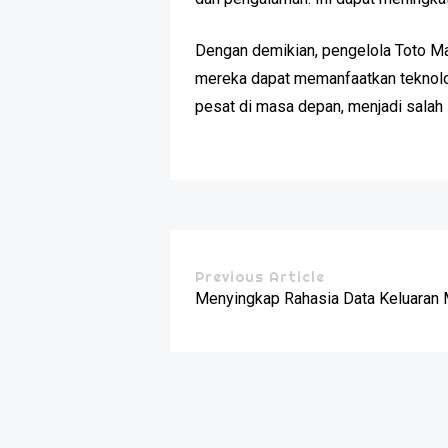
Dengan demikian, pengelola Toto Ma
mereka dapat memanfaatkan teknolo
pesat di masa depan, menjadi salah s
Previous Article
Menyingkap Rahasia Data Keluaran