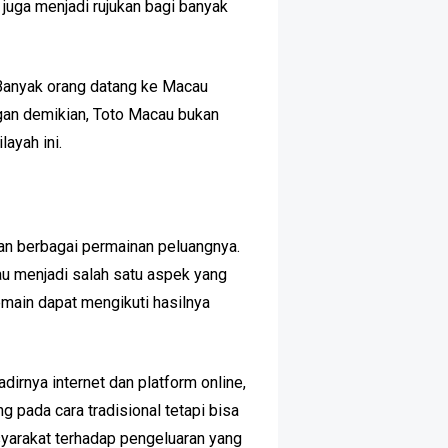
juga menjadi rujukan bagi banyak
. Banyak orang datang ke Macau
ngan demikian, Toto Macau bukan
ayah ini.
gan berbagai permainan peluangnya.
au menjadi salah satu aspek yang
emain dapat mengikuti hasilnya
rnya internet dan platform online,
 pada cara tradisional tetapi bisa
syarakat terhadap pengeluaran yang