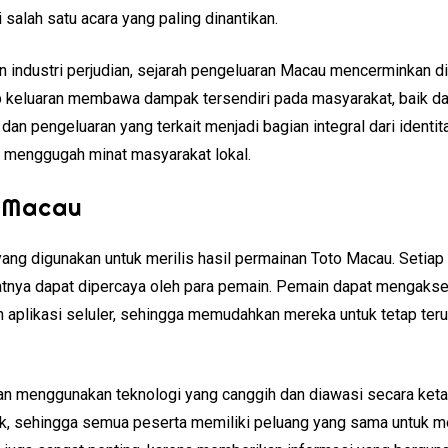
salah satu acara yang paling dinantikan.
n industri perjudian, sejarah pengeluaran Macau mencerminkan 
iap keluaran membawa dampak tersendiri pada masyarakat, baik dar
dan pengeluaran yang terkait menjadi bagian integral dari identi
a menggugah minat masyarakat lokal.
n Macau
ng digunakan untuk merilis hasil permainan Toto Macau. Setiap 
atnya dapat dipercaya oleh para pemain. Pemain dapat mengakses
pun aplikasi seluler, sehingga memudahkan mereka untuk tetap t
n menggunakan teknologi yang canggih dan diawasi secara keta
acak, sehingga semua peserta memiliki peluang yang sama untuk 