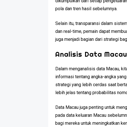
dikumpulkan dari setiap pengeluara
pola dan tren hasil sebelumnya.
Selain itu, transparansi dalam sist
dan real-time, pemain dapat membuat
juga menjadi bagian dari strategi b
Analisis Data Maca
Dalam menganalisis data Macau, kita
informasi tentang angka-angka yang
strategi yang lebih cerdas saat be
lebih jelas tentang probabilitas no
Data Macau juga penting untuk menge
pada data keluaran Macau sebelumny
bagi mereka untuk meningkatkan kem