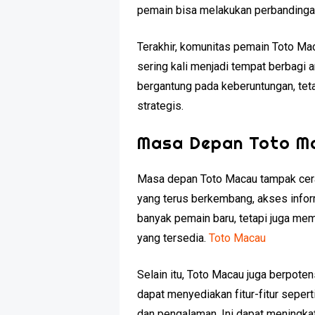
pemain bisa melakukan perbandingan 
Terakhir, komunitas pemain Toto Maca
sering kali menjadi tempat berbagi 
bergantung pada keberuntungan, teta
strategis.
Masa Depan Toto M
Masa depan Toto Macau tampak cera
yang terus berkembang, akses infor
banyak pemain baru, tetapi juga me
yang tersedia.
Toto Macau
Selain itu, Toto Macau juga berpote
dapat menyediakan fitur-fitur sepert
dan pengalaman. Ini dapat meningka