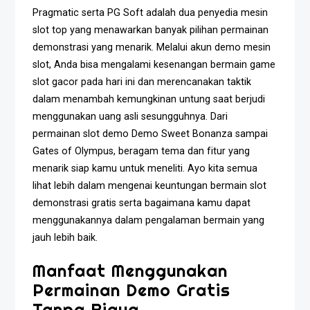
Pragmatic serta PG Soft adalah dua penyedia mesin
slot top yang menawarkan banyak pilihan permainan
demonstrasi yang menarik. Melalui akun demo mesin
slot, Anda bisa mengalami kesenangan bermain game
slot gacor pada hari ini dan merencanakan taktik
dalam menambah kemungkinan untung saat berjudi
menggunakan uang asli sesungguhnya. Dari
permainan slot demo Demo Sweet Bonanza sampai
Gates of Olympus, beragam tema dan fitur yang
menarik siap kamu untuk meneliti. Ayo kita semua
lihat lebih dalam mengenai keuntungan bermain slot
demonstrasi gratis serta bagaimana kamu dapat
menggunakannya dalam pengalaman bermain yang
jauh lebih baik.
Manfaat Menggunakan
Permainan Demo Gratis
Tanpa Biaya