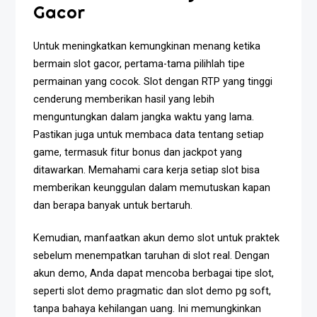
Gacor
Untuk meningkatkan kemungkinan menang ketika
bermain slot gacor, pertama-tama pilihlah tipe
permainan yang cocok. Slot dengan RTP yang tinggi
cenderung memberikan hasil yang lebih
menguntungkan dalam jangka waktu yang lama.
Pastikan juga untuk membaca data tentang setiap
game, termasuk fitur bonus dan jackpot yang
ditawarkan. Memahami cara kerja setiap slot bisa
memberikan keunggulan dalam memutuskan kapan
dan berapa banyak untuk bertaruh.
Kemudian, manfaatkan akun demo slot untuk praktek
sebelum menempatkan taruhan di slot real. Dengan
akun demo, Anda dapat mencoba berbagai tipe slot,
seperti slot demo pragmatic dan slot demo pg soft,
tanpa bahaya kehilangan uang. Ini memungkinkan