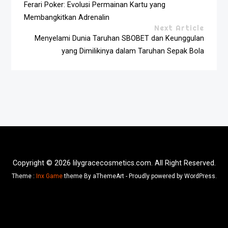
Ferari Poker: Evolusi Permainan Kartu yang
Membangkitkan Adrenalin
Next Article
Menyelami Dunia Taruhan SBOBET dan Keunggulan
yang Dimilikinya dalam Taruhan Sepak Bola
Copyright © 2026 lilygracecosmetics.com. All Right Reserved.
Theme :
Inx Game
theme By aThemeArt - Proudly powered by WordPress.