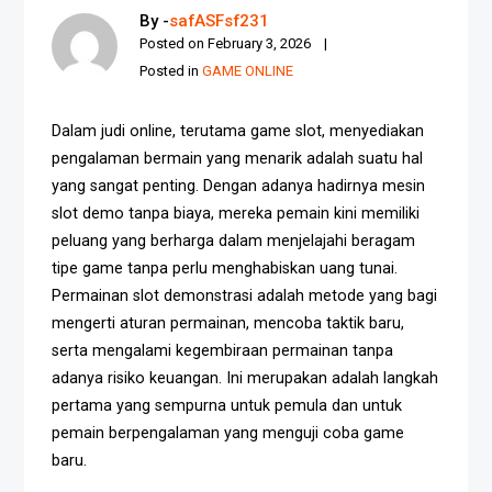
By -
safASFsf231
Posted on
February 3, 2026
Posted in
GAME ONLINE
Dalam judi online, terutama game slot, menyediakan
pengalaman bermain yang menarik adalah suatu hal
yang sangat penting. Dengan adanya hadirnya mesin
slot demo tanpa biaya, mereka pemain kini memiliki
peluang yang berharga dalam menjelajahi beragam
tipe game tanpa perlu menghabiskan uang tunai.
Permainan slot demonstrasi adalah metode yang bagi
mengerti aturan permainan, mencoba taktik baru,
serta mengalami kegembiraan permainan tanpa
adanya risiko keuangan. Ini merupakan adalah langkah
pertama yang sempurna untuk pemula dan untuk
pemain berpengalaman yang menguji coba game
baru.