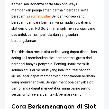
Kemanisan Bonanza serta Mahjong Ways
memberikan pengalaman bermain berbeda serta
beragam.
pragmatic play
Dengan konsep yang
beragam dan cara bermain yang mudah dipahami,
slot demo dari PG Soft ini menjadi menjadi opsi yang
pas untuk pemain pemula dan yang sudah
berpengalaman.
Terakhir, situs mesin slot online yang dapat diandalkan
sering kali memberikan slot demonstrasi gratis dari
berbagai banyak penyedia. Penting untuk memilih
sebuah situs di memiliki yang baik reputasi sangat
krusial agar dapat memperoleh pengalaman bermain
yang menyenangkan. Dengan mencoba banyak slot
demo, anda dapat mengetahui mana paling paling
sesuai untuk selera dan taktik bermain kamu.
Cara Berkemenangan di Slot