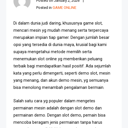
Posted on
January 2, 2026
Posted in
GAME ONLINE
Di dalam dunia judi daring, khususnya game slot,
mencari mesin yg mudah menang serta terpercaya
merupakan impian tiap gamer. Dengan jumlah besar
opsi yang tersedia di dunia maya, krusial bagi kami
supaya mengetahui metode memilih serta
menemukan slot online yg memberikan peluang
terbaik bagi mendapatkan hasil positif. Ada sejumlah
kata yang perlu dimengerti, seperti demo slot, mesin
yang menang, dan akun demo mesin, yg semuanya
bisa menolong menambah pengalaman bermain.
Salah satu cara yg populer dalam mengetes
permainan mesin adalah dengan slot demo dan
permainan demo. Dengan slot demo, pemain bisa
mencoba beragam jenis permainan tanpa harus