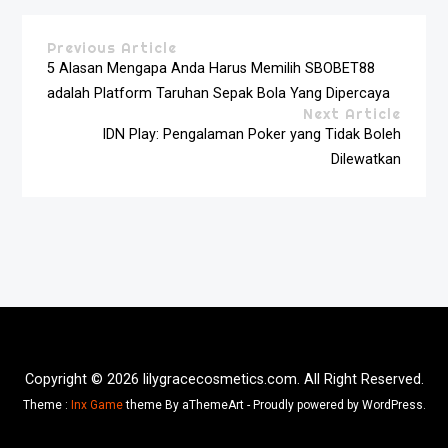
Previous Article
5 Alasan Mengapa Anda Harus Memilih SBOBET88
adalah Platform Taruhan Sepak Bola Yang Dipercaya
Next Article
IDN Play: Pengalaman Poker yang Tidak Boleh
Dilewatkan
Copyright © 2026 lilygracecosmetics.com. All Right Reserved.
Theme :
Inx Game
theme By aThemeArt - Proudly powered by WordPress.