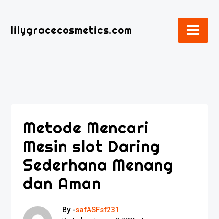
Skip
to
lilygracecosmetics.com
content
Metode Mencari
Mesin slot Daring
Sederhana Menang
dan Aman
By -
safASFsf231