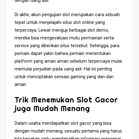
dengan uang asli.
Di akhir, akun pengujian slot merupakan cara sebuah
tepat untuk menjelajahi situs slot online yang
terpercaya. Lewat menguji berbagai slot demo,
mereka bisa mengevaluasi mutu permainan serta
service yang diberikan situs tersebut. Sehingga, para
pemain dapat yakin bahwa pemain menentukan
platform yang aman aman sebelum terpercaya mulai
memulai perjudian pada uang asli. Hal ini penting
untuk menciptakan sensasi gaming yang dan dan
aman.
Trik Menemukan Slot Gacor
juga Mudah Menang
Dalam usaha mendapatkan slot gacor yang bisa
dengan mudah menang, sesuatu pertama yang harus
kita kerjakan yaitu mendapatkan informasi mengenai