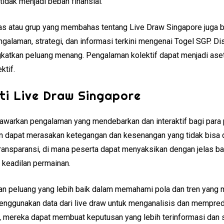
idak menjadi beban finansial.
tas atau grup yang membahas tentang Live Draw Singapore juga 
engalaman, strategi, dan informasi terkini mengenai Togel SGP.
atkan peluang menang. Pengalaman kolektif dapat menjadi ase
ktif.
ti Live Draw Singapore
awarkan pengalaman yang mendebarkan dan interaktif bagi par
 dapat merasakan ketegangan dan kesenangan yang tidak bisa d
 transparansi, di mana peserta dapat menyaksikan dengan jelas b
 keadilan permainan.
an peluang yang lebih baik dalam memahami pola dan tren yang m
nggunakan data dari live draw untuk menganalisis dan mempred
i, mereka dapat membuat keputusan yang lebih terinformasi dan 