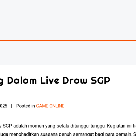
g Dalam Live Draw SGP
2025
Posted in
GAME ONLINE
aw SGP adalah momen yang selalu ditunggu-tunggu. Kegiatan ini 
api juga menghadirkan suasana penuh semangat bagi para pemain