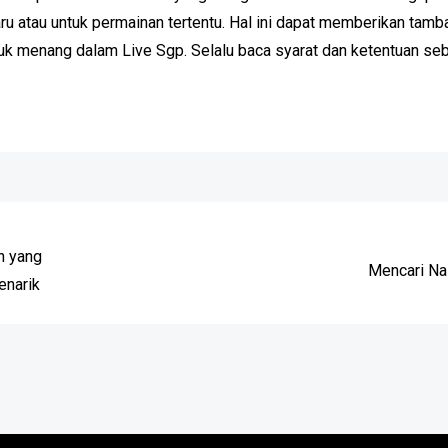
ru atau untuk permainan tertentu. Hal ini dapat memberikan tam
k menang dalam Live Sgp. Selalu baca syarat dan ketentuan s
h yang
Mencari Na
enarik