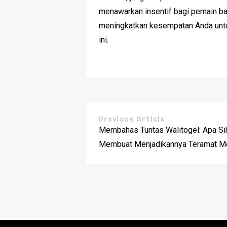
menawarkan insentif bagi pemain ba
meningkatkan kesempatan Anda untu
ini.
Previous Article
Membahas Tuntas Walitogel: Apa Si
Membuat Menjadikannya Teramat M