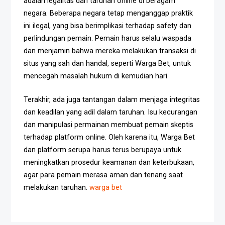
adalah legalitas dari taruhan online di beragam
negara. Beberapa negara tetap menganggap praktik
ini ilegal, yang bisa berimplikasi terhadap safety dan
perlindungan pemain. Pemain harus selalu waspada
dan menjamin bahwa mereka melakukan transaksi di
situs yang sah dan handal, seperti Warga Bet, untuk
mencegah masalah hukum di kemudian hari.
Terakhir, ada juga tantangan dalam menjaga integritas
dan keadilan yang adil dalam taruhan. Isu kecurangan
dan manipulasi permainan membuat pemain skeptis
terhadap platform online. Oleh karena itu, Warga Bet
dan platform serupa harus terus berupaya untuk
meningkatkan prosedur keamanan dan keterbukaan,
agar para pemain merasa aman dan tenang saat
melakukan taruhan.
warga bet