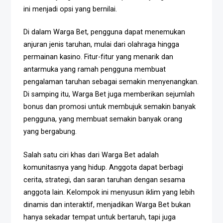
ini menjadi opsi yang bernilai.
Di dalam Warga Bet, pengguna dapat menemukan
anjuran jenis taruhan, mulai dari olahraga hingga
permainan kasino. Fitur-fitur yang menarik dan
antarmuka yang ramah pengguna membuat
pengalaman taruhan sebagai semakin menyenangkan.
Di samping itu, Warga Bet juga memberikan sejumlah
bonus dan promosi untuk membujuk semakin banyak
pengguna, yang membuat semakin banyak orang
yang bergabung.
Salah satu ciri khas dari Warga Bet adalah
komunitasnya yang hidup. Anggota dapat berbagi
cerita, strategi, dan saran taruhan dengan sesama
anggota lain. Kelompok ini menyusun iklim yang lebih
dinamis dan interaktif, menjadikan Warga Bet bukan
hanya sekadar tempat untuk bertaruh, tapi juga