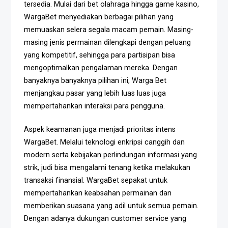
tersedia. Mulai dari bet olahraga hingga game kasino,
WargaBet menyediakan berbagai pilihan yang
memuaskan selera segala macam pemain. Masing-
masing jenis permainan dilengkapi dengan peluang
yang kompetitif, sehingga para partisipan bisa
mengoptimalkan pengalaman mereka. Dengan
banyaknya banyaknya pilihan ini, Warga Bet
menjangkau pasar yang lebih luas luas juga
mempertahankan interaksi para pengguna.
Aspek keamanan juga menjadi prioritas intens
WargaBet. Melalui teknologi enkripsi canggih dan
modern serta kebijakan perlindungan informasi yang
strik, judi bisa mengalami tenang ketika melakukan
transaksi finansial. WargaBet sepakat untuk
mempertahankan keabsahan permainan dan
memberikan suasana yang adil untuk semua pemain.
Dengan adanya dukungan customer service yang