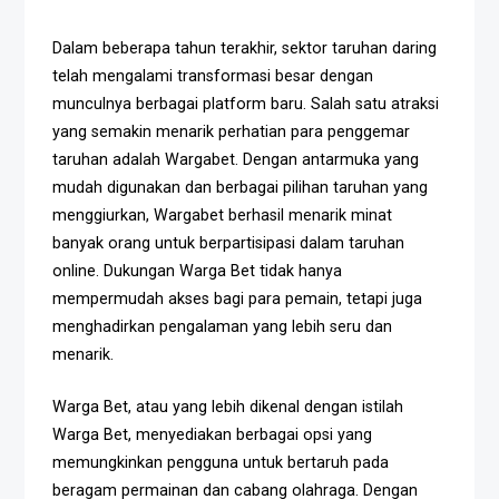
Dalam beberapa tahun terakhir, sektor taruhan daring
telah mengalami transformasi besar dengan
munculnya berbagai platform baru. Salah satu atraksi
yang semakin menarik perhatian para penggemar
taruhan adalah Wargabet. Dengan antarmuka yang
mudah digunakan dan berbagai pilihan taruhan yang
menggiurkan, Wargabet berhasil menarik minat
banyak orang untuk berpartisipasi dalam taruhan
online. Dukungan Warga Bet tidak hanya
mempermudah akses bagi para pemain, tetapi juga
menghadirkan pengalaman yang lebih seru dan
menarik.
Warga Bet, atau yang lebih dikenal dengan istilah
Warga Bet, menyediakan berbagai opsi yang
memungkinkan pengguna untuk bertaruh pada
beragam permainan dan cabang olahraga. Dengan