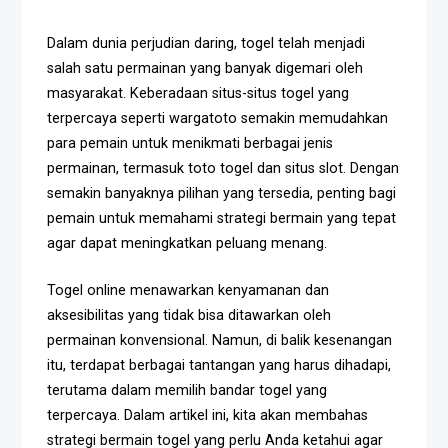
Dalam dunia perjudian daring, togel telah menjadi
salah satu permainan yang banyak digemari oleh
masyarakat. Keberadaan situs-situs togel yang
terpercaya seperti wargatoto semakin memudahkan
para pemain untuk menikmati berbagai jenis
permainan, termasuk toto togel dan situs slot. Dengan
semakin banyaknya pilihan yang tersedia, penting bagi
pemain untuk memahami strategi bermain yang tepat
agar dapat meningkatkan peluang menang.
Togel online menawarkan kenyamanan dan
aksesibilitas yang tidak bisa ditawarkan oleh
permainan konvensional. Namun, di balik kesenangan
itu, terdapat berbagai tantangan yang harus dihadapi,
terutama dalam memilih bandar togel yang
terpercaya. Dalam artikel ini, kita akan membahas
strategi bermain togel yang perlu Anda ketahui agar