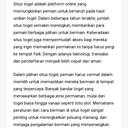
Situs togel adalah platform online yang
memungkinkan pemain untuk bertaruh pada hasil
undian togel. Dalam beberapa tahun terakhir, jumlah
situs togel semakin meningkat, memberikan para
pemain berbagai pilihan untuk bermain. Keberadaan
situs togel juga mempermudah akses bagi mereka
yang ingin memainkan permainan ini tanpa harus pergi
ke tempat fisik. Dengan adanya teknologi, transaksi
dan pendaftaran menjadi lebih cepat dan aman.
Dalam pilihan situs togel, pemain harus cermat dalam
memilih untuk memastikan mereka bermain di tempat
yang terpercaya. Banyak bandar togel yang
menawarkan berbagai jenis permainan, mulai dari
togel biasa hingga variasi seperti toto slot. Memahami
peraturan dan cara bermain di situs togel sangat
penting untuk meningkatkan peluang menang, dan
menjaga pengalaman bermain yang menyenangkan.