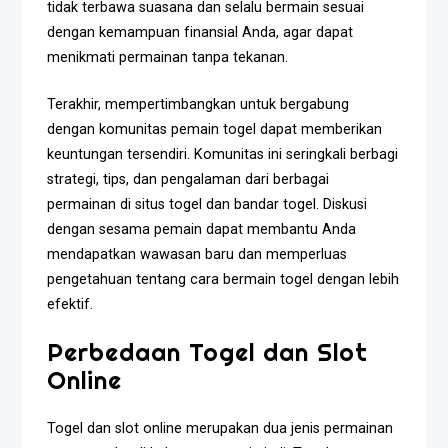
tidak terbawa suasana dan selalu bermain sesuai
dengan kemampuan finansial Anda, agar dapat
menikmati permainan tanpa tekanan.
Terakhir, mempertimbangkan untuk bergabung
dengan komunitas pemain togel dapat memberikan
keuntungan tersendiri. Komunitas ini seringkali berbagi
strategi, tips, dan pengalaman dari berbagai
permainan di situs togel dan bandar togel. Diskusi
dengan sesama pemain dapat membantu Anda
mendapatkan wawasan baru dan memperluas
pengetahuan tentang cara bermain togel dengan lebih
efektif.
Perbedaan Togel dan Slot
Online
Togel dan slot online merupakan dua jenis permainan