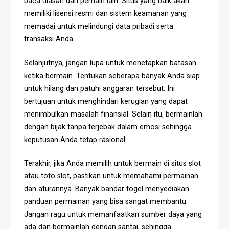
baca ulasan dari pemain lain. Situs yang baik akan
memiliki lisensi resmi dan sistem keamanan yang
memadai untuk melindungi data pribadi serta
transaksi Anda.
Selanjutnya, jangan lupa untuk menetapkan batasan
ketika bermain. Tentukan seberapa banyak Anda siap
untuk hilang dan patuhi anggaran tersebut. Ini
bertujuan untuk menghindari kerugian yang dapat
menimbulkan masalah finansial. Selain itu, bermainlah
dengan bijak tanpa terjebak dalam emosi sehingga
keputusan Anda tetap rasional.
Terakhir, jika Anda memilih untuk bermain di situs slot
atau toto slot, pastikan untuk memahami permainan
dan aturannya. Banyak bandar togel menyediakan
panduan permainan yang bisa sangat membantu.
Jangan ragu untuk memanfaatkan sumber daya yang
ada dan bermainlah dengan santai, sehingga