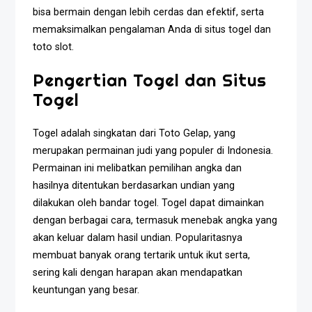
bisa bermain dengan lebih cerdas dan efektif, serta
memaksimalkan pengalaman Anda di situs togel dan
toto slot.
Pengertian Togel dan Situs
Togel
Togel adalah singkatan dari Toto Gelap, yang
merupakan permainan judi yang populer di Indonesia.
Permainan ini melibatkan pemilihan angka dan
hasilnya ditentukan berdasarkan undian yang
dilakukan oleh bandar togel. Togel dapat dimainkan
dengan berbagai cara, termasuk menebak angka yang
akan keluar dalam hasil undian. Popularitasnya
membuat banyak orang tertarik untuk ikut serta,
sering kali dengan harapan akan mendapatkan
keuntungan yang besar.