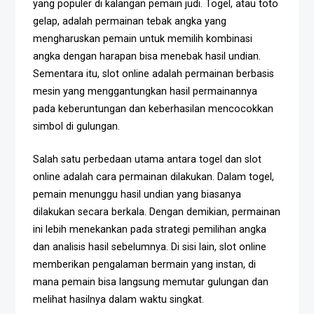
yang populer di kalangan pemain judi. Togel, atau toto
gelap, adalah permainan tebak angka yang
mengharuskan pemain untuk memilih kombinasi
angka dengan harapan bisa menebak hasil undian.
Sementara itu, slot online adalah permainan berbasis
mesin yang menggantungkan hasil permainannya
pada keberuntungan dan keberhasilan mencocokkan
simbol di gulungan.
Salah satu perbedaan utama antara togel dan slot
online adalah cara permainan dilakukan. Dalam togel,
pemain menunggu hasil undian yang biasanya
dilakukan secara berkala. Dengan demikian, permainan
ini lebih menekankan pada strategi pemilihan angka
dan analisis hasil sebelumnya. Di sisi lain, slot online
memberikan pengalaman bermain yang instan, di
mana pemain bisa langsung memutar gulungan dan
melihat hasilnya dalam waktu singkat.