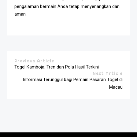
pengalaman bermain Anda tetap menyenangkan dan
aman.
Previous Article
Togel Kamboja: Tren dan Pola Hasil Terkini
Next Article
Informasi Terunggul bagi Pemain Pasaran Togel di
Macau