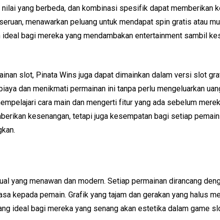
a nilai yang berbeda, dan kombinasi spesifik dapat memberikan
ruan, menawarkan peluang untuk mendapat spin gratis atau mult
han ideal bagi mereka yang mendambakan entertainment sambil k
nan slot, Pinata Wins juga dapat dimainkan dalam versi slot grat
a biaya dan menikmati permainan ini tanpa perlu mengeluarkan uan
mpelajari cara main dan mengerti fitur yang ada sebelum mere
berikan kesenangan, tetapi juga kesempatan bagi setiap pemain
gkan.
isual yang menawan dan modern. Setiap permainan dirancang denga
iasa kepada pemain. Grafik yang tajam dan gerakan yang halus me
ang ideal bagi mereka yang senang akan estetika dalam game slo