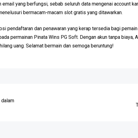
 email yang berfungsi, sebab seluruh data mengenai account kamu
i menelusuri bermacam-macam slot gratis yang ditawarkan.
si pendaftaran dan penawaran yang kerap tersedia bagi pemain y
ada permainan Pinata Wins PG Soft. Dengan akun tanpa biaya, 
o hilang uang. Selamat bermain dan semoga beruntung!
i dalam