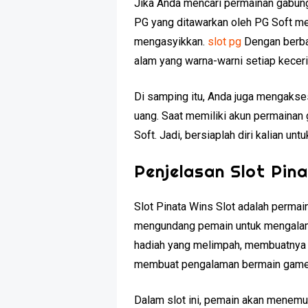
Jika Anda mencari permainan gabung
PG yang ditawarkan oleh PG Soft m
mengasyikkan.
slot pg
Dengan berbag
alam yang warna-warni setiap keceri
Di samping itu, Anda juga mengakses
uang. Saat memiliki akun permainan 
Soft. Jadi, bersiaplah diri kalian u
Penjelasan Slot Pina
Slot Pinata Wins Slot adalah permai
mengundang pemain untuk mengalami
hadiah yang melimpah, membuatnya sa
membuat pengalaman bermain game 
Dalam slot ini, pemain akan menemu