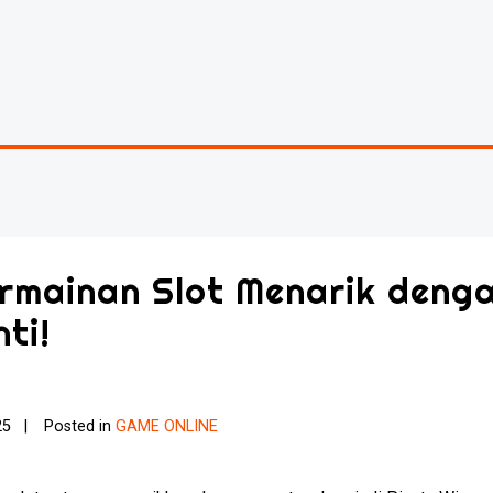
ermainan Slot Menarik deng
ti!
25
Posted in
GAME ONLINE