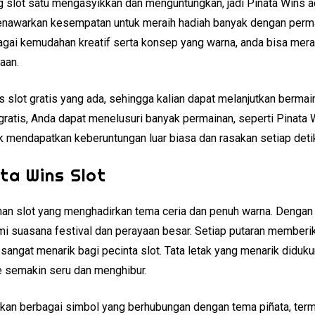
 slot satu mengasyikkan dan menguntungkan, jadi Pinata Wins ad
enawarkan kesempatan untuk meraih hadiah banyak dengan perma
ai kemudahan kreatif serta konsep yang warna, anda bisa mera
aan.
 slot gratis yang ada, sehingga kalian dapat melanjutkan bermai
gratis, Anda dapat menelusuri banyak permainan, seperti Pinata
ntuk mendapatkan keberuntungan luar biasa dan rasakan setiap deti
ta Wins Slot
nan slot yang menghadirkan tema ceria dan penuh warna. Dengan 
 suasana festival dan perayaan besar. Setiap putaran member
ngat menarik bagi pecinta slot. Tata letak yang menarik didukung
semakin seru dan menghibur.
kan berbagai simbol yang berhubungan dengan tema piñata, term