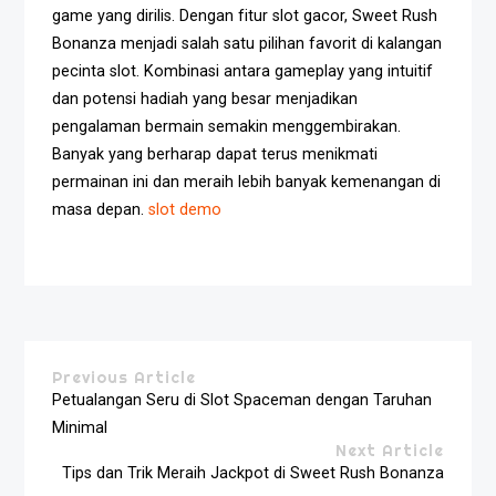
game yang dirilis. Dengan fitur slot gacor, Sweet Rush
Bonanza menjadi salah satu pilihan favorit di kalangan
pecinta slot. Kombinasi antara gameplay yang intuitif
dan potensi hadiah yang besar menjadikan
pengalaman bermain semakin menggembirakan.
Banyak yang berharap dapat terus menikmati
permainan ini dan meraih lebih banyak kemenangan di
masa depan.
slot demo
Previous Article
Petualangan Seru di Slot Spaceman dengan Taruhan
Minimal
Next Article
Tips dan Trik Meraih Jackpot di Sweet Rush Bonanza