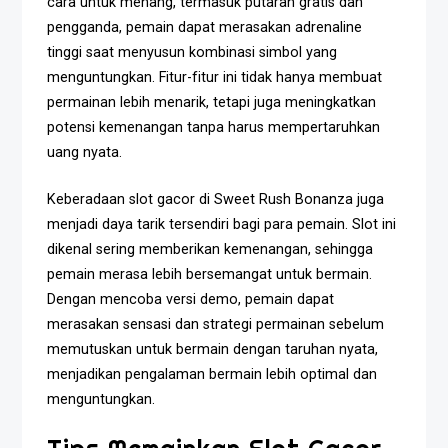
cara untuk menang, termasuk putaran gratis dan
pengganda, pemain dapat merasakan adrenaline
tinggi saat menyusun kombinasi simbol yang
menguntungkan. Fitur-fitur ini tidak hanya membuat
permainan lebih menarik, tetapi juga meningkatkan
potensi kemenangan tanpa harus mempertaruhkan
uang nyata.
Keberadaan slot gacor di Sweet Rush Bonanza juga
menjadi daya tarik tersendiri bagi para pemain. Slot ini
dikenal sering memberikan kemenangan, sehingga
pemain merasa lebih bersemangat untuk bermain.
Dengan mencoba versi demo, pemain dapat
merasakan sensasi dan strategi permainan sebelum
memutuskan untuk bermain dengan taruhan nyata,
menjadikan pengalaman bermain lebih optimal dan
menguntungkan.
Tips Memainkan Slot Gacor