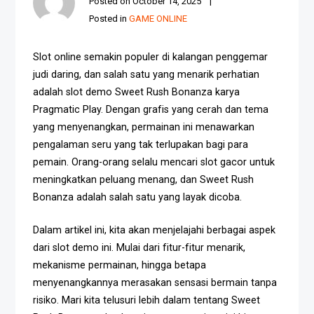
Posted on
October 14, 2025
Posted in
GAME ONLINE
Slot online semakin populer di kalangan penggemar
judi daring, dan salah satu yang menarik perhatian
adalah slot demo Sweet Rush Bonanza karya
Pragmatic Play. Dengan grafis yang cerah dan tema
yang menyenangkan, permainan ini menawarkan
pengalaman seru yang tak terlupakan bagi para
pemain. Orang-orang selalu mencari slot gacor untuk
meningkatkan peluang menang, dan Sweet Rush
Bonanza adalah salah satu yang layak dicoba.
Dalam artikel ini, kita akan menjelajahi berbagai aspek
dari slot demo ini. Mulai dari fitur-fitur menarik,
mekanisme permainan, hingga betapa
menyenangkannya merasakan sensasi bermain tanpa
risiko. Mari kita telusuri lebih dalam tentang Sweet