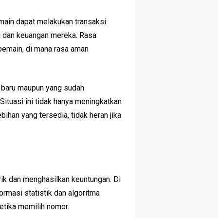
Pemain dapat melakukan transaksi
i dan keuangan mereka. Rasa
 pemain, di mana rasa aman
ng baru maupun yang sudah
ituasi ini tidak hanya meningkatkan
han yang tersedia, tidak heran jika
ik dan menghasilkan keuntungan. Di
rmasi statistik dan algoritma
etika memilih nomor.