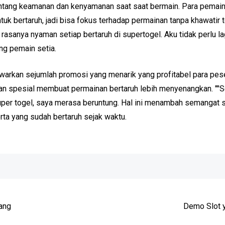
entang keamanan dan kenyamanan saat saat bermain. Para pemai
tuk bertaruh, jadi bisa fokus terhadap permainan tanpa khawati
 rasanya nyaman setiap bertaruh di supertogel. Aku tidak perlu l
ng pemain setia.
awarkan sejumlah promosi yang menarik yang profitabel para pes
n spesial membuat permainan bertaruh lebih menyenangkan. ""Se
per togel, saya merasa beruntung. Hal ini menambah semangat 
ta yang sudah bertaruh sejak waktu.
yang
Demo Slot 