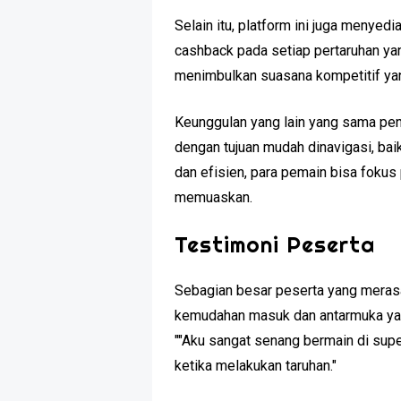
Selain itu, platform ini juga menye
cashback pada setiap pertaruhan yan
menimbulkan suasana kompetitif yan
Keunggulan yang lain yang sama pen
dengan tujuan mudah dinavigasi, ba
dan efisien, para pemain bisa foku
memuaskan.
Testimoni Peserta
Sebagian besar peserta yang meras
kemudahan masuk dan antarmuka yan
""Aku sangat senang bermain di super
ketika melakukan taruhan."