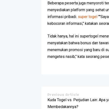
Beberapa peserta juga menyoroti t
menyediakan platform yang sehat un
informasi pribadi.
super togel
""Saya
kebocoran informasi," katakan seora
Tidak hanya, hal ini supertogel men
menyatakan bahwa bonus dan tawara
menemukan promosi yang baru di su
mengetes nasib," kata seorang peser
Previous Article
Kuda Togel vs. Perjudian Lain: Apa 
Membedakannya?