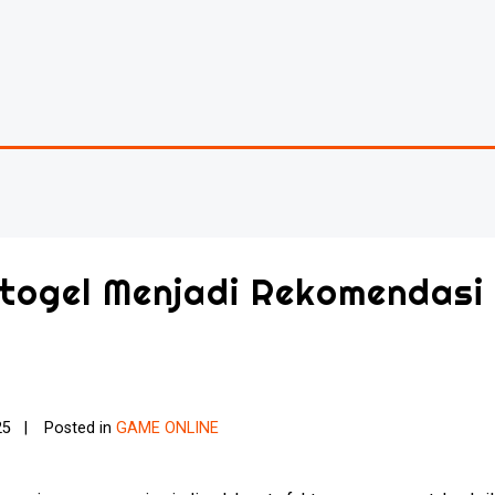
togel Menjadi Rekomendasi
25
Posted in
GAME ONLINE