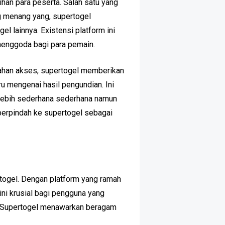
ihan para peserta. Salah satu yang
ng menang yang, supertogel
 lainnya. Existensi platform ini
menggoda bagi para pemain.
dahan akses, supertogel memberikan
u mengenai hasil pengundian. Ini
 lebih sederhana sederhana namun
berpindah ke supertogel sebagai
togel. Dengan platform yang ramah
ni krusial bagi pengguna yang
tu, Supertogel menawarkan beragam