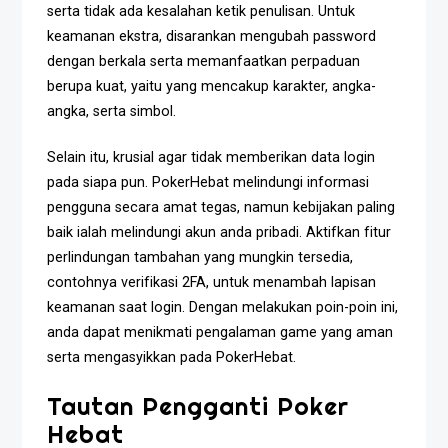
serta tidak ada kesalahan ketik penulisan. Untuk
keamanan ekstra, disarankan mengubah password
dengan berkala serta memanfaatkan perpaduan
berupa kuat, yaitu yang mencakup karakter, angka-
angka, serta simbol.
Selain itu, krusial agar tidak memberikan data login
pada siapa pun. PokerHebat melindungi informasi
pengguna secara amat tegas, namun kebijakan paling
baik ialah melindungi akun anda pribadi. Aktifkan fitur
perlindungan tambahan yang mungkin tersedia,
contohnya verifikasi 2FA, untuk menambah lapisan
keamanan saat login. Dengan melakukan poin-poin ini,
anda dapat menikmati pengalaman game yang aman
serta mengasyikkan pada PokerHebat.
Tautan Pengganti Poker
Hebat