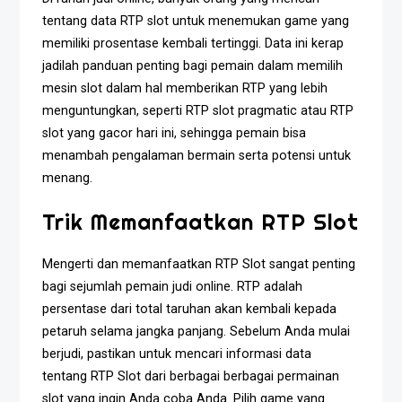
tentang data RTP slot untuk menemukan game yang
memiliki prosentase kembali tertinggi. Data ini kerap
jadilah panduan penting bagi pemain dalam memilih
mesin slot dalam hal memberikan RTP yang lebih
menguntungkan, seperti RTP slot pragmatic atau RTP
slot yang gacor hari ini, sehingga pemain bisa
menambah pengalaman bermain serta potensi untuk
menang.
Trik Memanfaatkan RTP Slot
Mengerti dan memanfaatkan RTP Slot sangat penting
bagi sejumlah pemain judi online. RTP adalah
persentase dari total taruhan akan kembali kepada
petaruh selama jangka panjang. Sebelum Anda mulai
berjudi, pastikan untuk mencari informasi data
tentang RTP Slot dari berbagai berbagai permainan
slot yang ingin Anda coba Anda. Pilih game yang