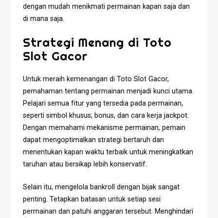
dengan mudah menikmati permainan kapan saja dan
di mana saja.
Strategi Menang di Toto
Slot Gacor
Untuk meraih kemenangan di Toto Slot Gacor,
pemahaman tentang permainan menjadi kunci utama.
Pelajari semua fitur yang tersedia pada permainan,
seperti simbol khusus, bonus, dan cara kerja jackpot.
Dengan memahami mekanisme permainan, pemain
dapat mengoptimalkan strategi bertaruh dan
menentukan kapan waktu terbaik untuk meningkatkan
taruhan atau bersikap lebih konservatif.
Selain itu, mengelola bankroll dengan bijak sangat
penting. Tetapkan batasan untuk setiap sesi
permainan dan patuhi anggaran tersebut. Menghindari