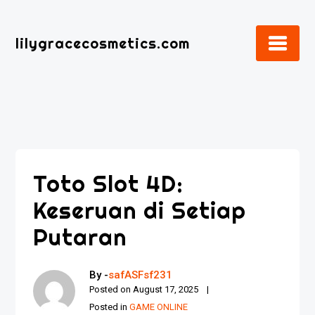
Skip
to
lilygracecosmetics.com
content
Toto Slot 4D:
Keseruan di Setiap
Putaran
By -
safASFsf231
Posted on
August 17, 2025
Posted in
GAME ONLINE