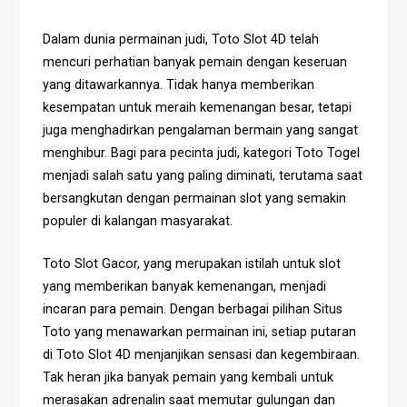
Dalam dunia permainan judi, Toto Slot 4D telah
mencuri perhatian banyak pemain dengan keseruan
yang ditawarkannya. Tidak hanya memberikan
kesempatan untuk meraih kemenangan besar, tetapi
juga menghadirkan pengalaman bermain yang sangat
menghibur. Bagi para pecinta judi, kategori Toto Togel
menjadi salah satu yang paling diminati, terutama saat
bersangkutan dengan permainan slot yang semakin
populer di kalangan masyarakat.
Toto Slot Gacor, yang merupakan istilah untuk slot
yang memberikan banyak kemenangan, menjadi
incaran para pemain. Dengan berbagai pilihan Situs
Toto yang menawarkan permainan ini, setiap putaran
di Toto Slot 4D menjanjikan sensasi dan kegembiraan.
Tak heran jika banyak pemain yang kembali untuk
merasakan adrenalin saat memutar gulungan dan