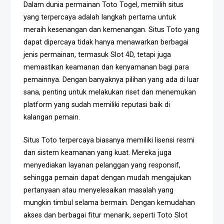
Dalam dunia permainan Toto Togel, memilih situs
yang terpercaya adalah langkah pertama untuk
meraih kesenangan dan kemenangan. Situs Toto yang
dapat dipercaya tidak hanya menawarkan berbagai
jenis permainan, termasuk Slot 4D, tetapi juga
memastikan keamanan dan kenyamanan bagi para
pemainnya. Dengan banyaknya pilihan yang ada di luar
sana, penting untuk melakukan riset dan menemukan
platform yang sudah memiliki reputasi baik di
kalangan pemain.
Situs Toto terpercaya biasanya memiliki lisensi resmi
dan sistem keamanan yang kuat. Mereka juga
menyediakan layanan pelanggan yang responsif,
sehingga pemain dapat dengan mudah mengajukan
pertanyaan atau menyelesaikan masalah yang
mungkin timbul selama bermain. Dengan kemudahan
akses dan berbagai fitur menarik, seperti Toto Slot