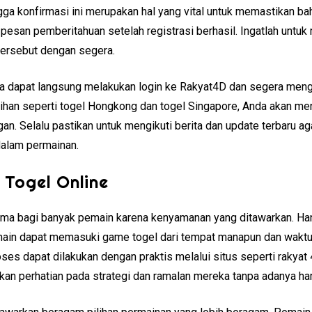
ga konfirmasi ini merupakan hal yang vital untuk memastikan b
 pesan pemberitahuan setelah registrasi berhasil. Ingatlah untu
tersebut dengan segera.
nda dapat langsung melakukan login ke Rakyat4D dan segera meng
lihan seperti togel Hongkong dan togel Singapore, Anda akan m
 Selalu pastikan untuk mengikuti berita dan update terbaru aga
alam permainan.
 Togel Online
utama bagi banyak pemain karena kenyamanan yang ditawarkan. 
main dapat memasuki game togel dari tempat manapun dan waktu
oses dapat dilakukan dengan praktis melalui situs seperti rakya
an perhatian pada strategi dan ramalan mereka tanpa adanya ha