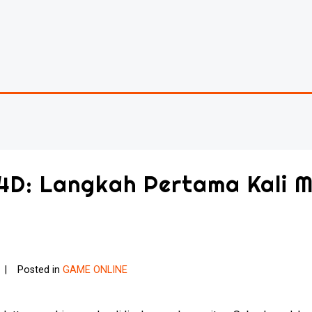
4D: Langkah Pertama Kali M
Posted in
GAME ONLINE