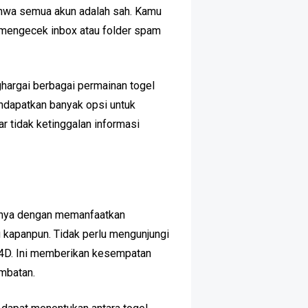
ahwa semua akun adalah sah. Kamu
k mengecek inbox atau folder spam
hargai berbagai permainan togel
endapatkan banyak opsi untuk
r tidak ketinggalan informasi
Hanya dengan memanfaatkan
 kapanpun. Tidak perlu mengunjungi
t 4D. Ini memberikan kesempatan
mbatan.