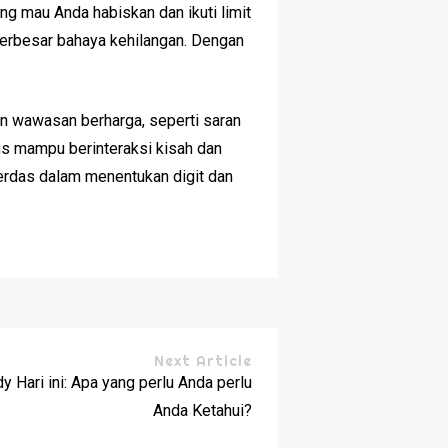
g mau Anda habiskan dan ikuti limit
mperbesar bahaya kehilangan. Dengan
an wawasan berharga, seperti saran
us mampu berinteraksi kisah dan
cerdas dalam menentukan digit dan
Next Article
dy Hari ini: Apa yang perlu Anda perlu
Anda Ketahui?