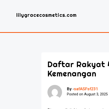
Skip
to
lilygracecosmetics.com
content
Daftar Rakyat 
Kemenangan
By -
safASFsf231
Posted on
August 3, 2025