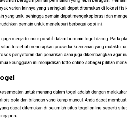
nawarkan beragam pilihan permainan yang lebih beragam. Pemain
nyak varian lainnya yang seringkali dapat ditemukan di lokasi fi
ain yang unik, sehingga pemain dapat mengeksplorasi dan menget
dahkan pemain untuk menelusuri berbagai opsi ini.
 juga menjadi unsur positif dalam bermain togel daring. Pada pla
situs tersebut menerapkan prosedur keamanan yang mutakhir un
oses penyetoran dan penarikan dana juga dikembangkan agar in
ua keunggulan ini menjadikan lotto online sebagai pilihan menar
ogel
 kesempatan untuk menang dalam togel adalah dengan melakukan 
sis pola dan bilangan yang kerap muncul, Anda dapat membuat ren
yang dapat ditemukan di sejumlah situs togel online seperti situ
Singapore.