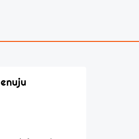
enuju