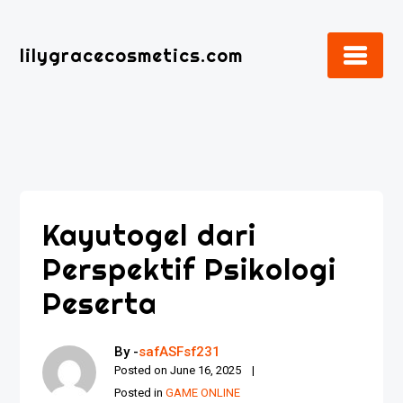
Skip
to
lilygracecosmetics.com
content
Kayutogel dari
Perspektif Psikologi
Peserta
By -
safASFsf231
Posted on
June 16, 2025
Posted in
GAME ONLINE