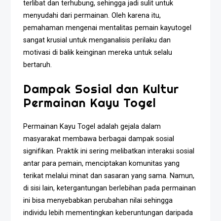
terlibat dan terhubung, sehingga jadi sulit untuk
menyudahi dari permainan. Oleh karena itu,
pemahaman mengenai mentalitas pemain kayutogel
sangat krusial untuk menganalisis perilaku dan
motivasi di balik keinginan mereka untuk selalu
bertaruh.
Dampak Sosial dan Kultur
Permainan Kayu Togel
Permainan Kayu Togel adalah gejala dalam
masyarakat membawa berbagai dampak sosial
signifikan. Praktik ini sering melibatkan interaksi sosial
antar para pemain, menciptakan komunitas yang
terikat melalui minat dan sasaran yang sama. Namun,
di sisi lain, ketergantungan berlebihan pada permainan
ini bisa menyebabkan perubahan nilai sehingga
individu lebih mementingkan keberuntungan daripada