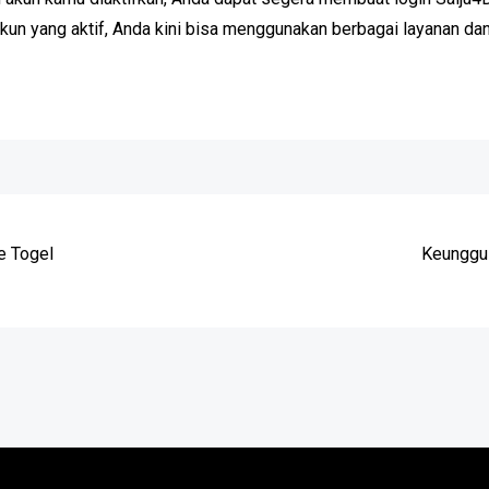
akun yang aktif, Anda kini bisa menggunakan berbagai layanan d
e Togel
Keunggu