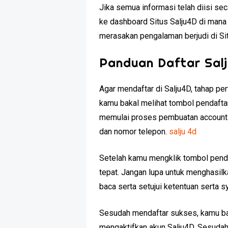
Jika semua informasi telah diisi se
ke dashboard Situs Salju4D di mana k
merasakan pengalaman berjudi di Sit
Panduan Daftar Sal
Agar mendaftar di Salju4D, tahap pe
kamu bakal melihat tombol pendaftar
memulai proses pembuatan account b
dan nomor telepon.
salju 4d
Setelah kamu mengklik tombol penda
tepat. Jangan lupa untuk menghasil
baca serta setujui ketentuan serta s
Sesudah mendaftar sukses, kamu bak
mengaktifkan akun Salju4D. Sesudah