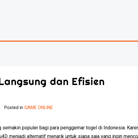
Langsung dan Efisien
Posted in
GAME ONLINE
g semakin populer bagi para penggemar togel di Indonesia. Kare
u4D menjadi alternatif menarik untuk siapa saja yang ingin men