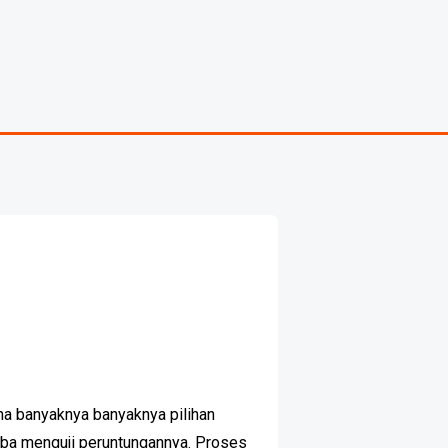
na banyaknya banyaknya pilihan
coba menguji peruntungannya. Proses