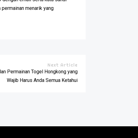
an permainan menarik yang
Next Article
lan Permainan Togel Hongkong yang
Wajib Harus Anda Semua Ketahui